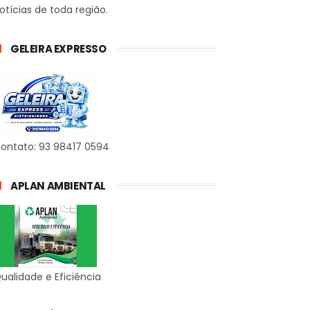
otícias de toda região.
GELEIRA EXPRESSO
ontato: 93 98417 0594
APLAN AMBIENTAL
ualidade e Eficiência