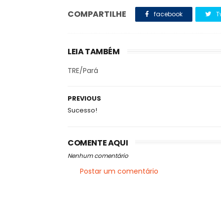
COMPARTILHE
facebook
T
LEIA TAMBÉM
TRE/Pará
PREVIOUS
Sucesso!
COMENTE AQUI
Nenhum comentário
Postar um comentário