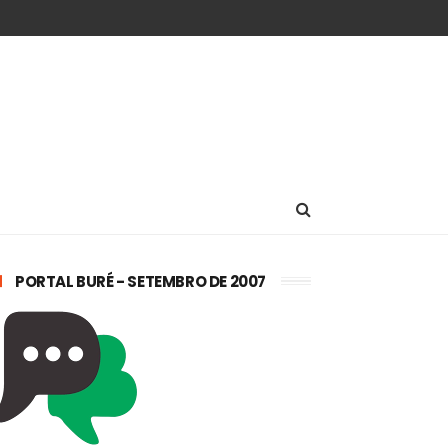
PORTAL BURÉ - SETEMBRO DE 2007