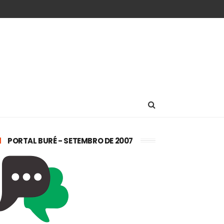
PORTAL BURÉ - SETEMBRO DE 2007