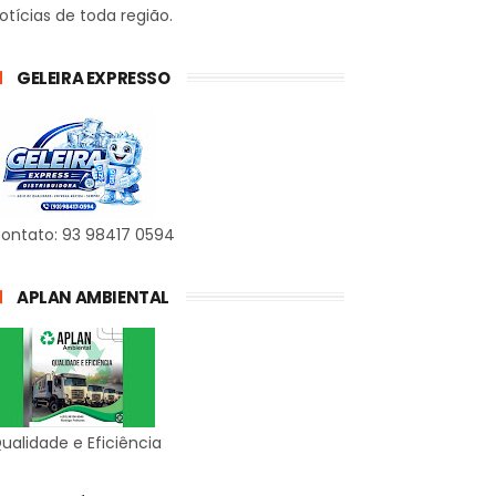
otícias de toda região.
GELEIRA EXPRESSO
ontato: 93 98417 0594
APLAN AMBIENTAL
ualidade e Eficiência