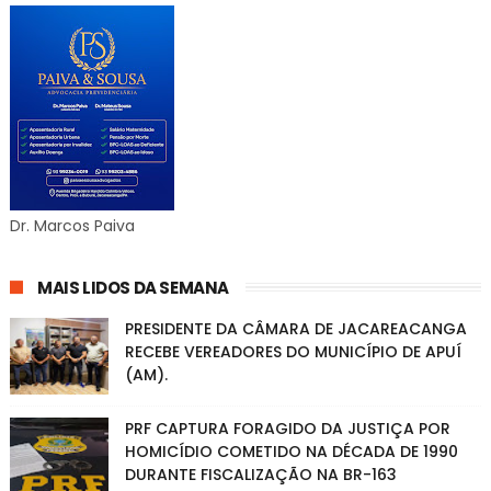
Dr. Marcos Paiva
MAIS LIDOS DA SEMANA
PRESIDENTE DA CÂMARA DE JACAREACANGA
RECEBE VEREADORES DO MUNICÍPIO DE APUÍ
(AM).
PRF CAPTURA FORAGIDO DA JUSTIÇA POR
HOMICÍDIO COMETIDO NA DÉCADA DE 1990
DURANTE FISCALIZAÇÃO NA BR-163