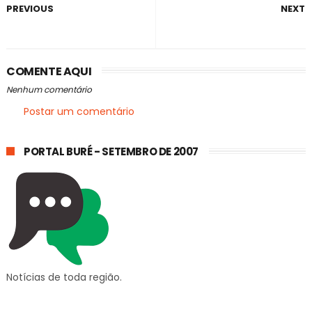
PREVIOUS
NEXT
COMENTE AQUI
Nenhum comentário
Postar um comentário
PORTAL BURÉ - SETEMBRO DE 2007
Notícias de toda região.