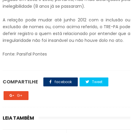
inelegibilidade (8 anos já se passaram).
A relação pode mudar até junho 2012 com a inclusão ou
exclusão de nomes ou, como acima referido, o TRE-PA pode
deferir registro a quem está relacionado por entender que a
irregularidade não foi insanável ou não houve dolo no ato.
Fonte: Parsifal Pontes
COMPARTILHE
facebook
Tweet
G+
LEIA TAMBÉM