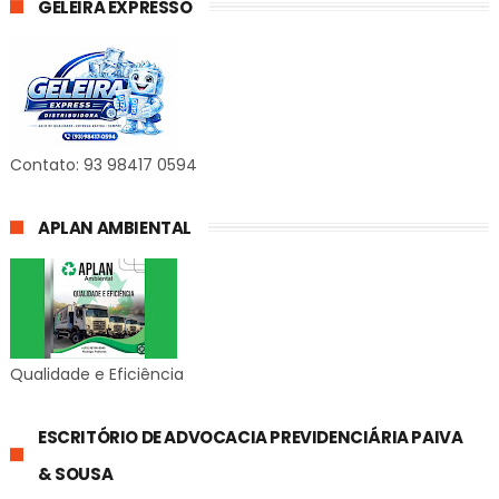
GELEIRA EXPRESSO
Contato: 93 98417 0594
APLAN AMBIENTAL
Qualidade e Eficiência
ESCRITÓRIO DE ADVOCACIA PREVIDENCIÁRIA PAIVA
& SOUSA