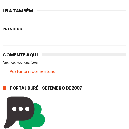
LEIA TAMBÉM
PREVIOUS
COMENTE AQUI
Nenhum comentário
Postar um comentário
PORTAL BURÉ - SETEMBRO DE 2007