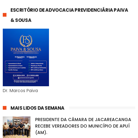
ESCRITÓRIO DE ADVOCACIA PREVIDENCIÁRIA PAIVA
& SOUSA
Dr. Marcos Paiva
MAIS LIDOS DA SEMANA
PRESIDENTE DA CÂMARA DE JACAREACANGA
RECEBE VEREADORES DO MUNICÍPIO DE APUÍ
(AM).