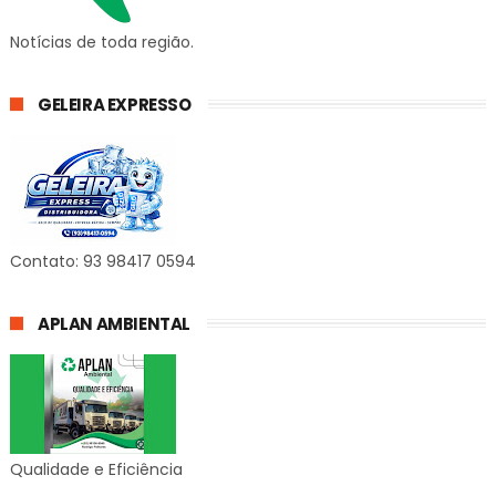
Notícias de toda região.
GELEIRA EXPRESSO
Contato: 93 98417 0594
APLAN AMBIENTAL
Qualidade e Eficiência