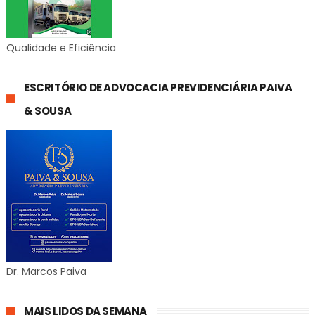
Qualidade e Eficiência
ESCRITÓRIO DE ADVOCACIA PREVIDENCIÁRIA PAIVA
& SOUSA
Dr. Marcos Paiva
MAIS LIDOS DA SEMANA