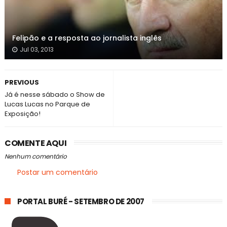
Felipão e a resposta ao jornalista inglês
Jul 03, 2013
PREVIOUS
Já é nesse sábado o Show de
Lucas Lucas no Parque de
Exposição!
COMENTE AQUI
Nenhum comentário
Postar um comentário
PORTAL BURÉ - SETEMBRO DE 2007