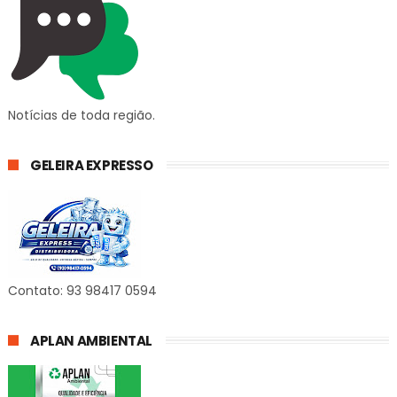
Notícias de toda região.
GELEIRA EXPRESSO
Contato: 93 98417 0594
APLAN AMBIENTAL