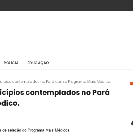
POLÍCIA
EDUCAÇÃO
nicípios contemplados no Pará com o Programa Mais Médico.
nicípios contemplados no Pará
dico.
mês de seleção do Programa Mais Médicos