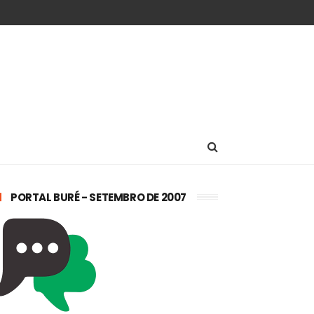
PORTAL BURÉ - SETEMBRO DE 2007