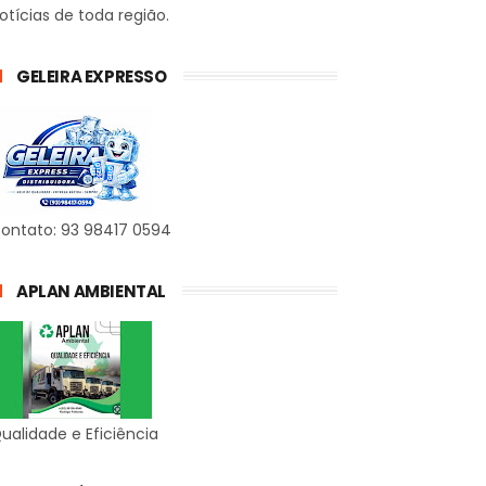
otícias de toda região.
GELEIRA EXPRESSO
ontato: 93 98417 0594
APLAN AMBIENTAL
ualidade e Eficiência