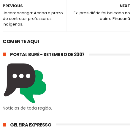
PREVIOUS
NEXT
Jacareacanga: Acaba o prazo
Ex-presidiário foi baleado no
de contratar professores
bairro Piracanã
indígenas.
COMENTE AQUI
PORTAL BURÉ - SETEMBRO DE 2007
Notícias de toda região.
GELEIRA EXPRESSO