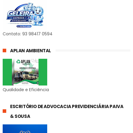
Contato: 93 98417 0594
APLAN AMBIENTAL
Qualidade e Eficiência
ESCRITÓRIO DE ADVOCACIA PREVIDENCIÁRIA PAIVA
& SOUSA