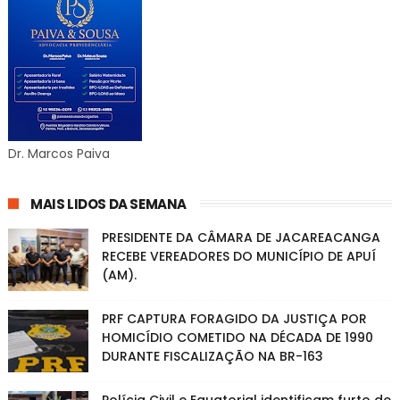
Dr. Marcos Paiva
MAIS LIDOS DA SEMANA
PRESIDENTE DA CÂMARA DE JACAREACANGA
RECEBE VEREADORES DO MUNICÍPIO DE APUÍ
(AM).
PRF CAPTURA FORAGIDO DA JUSTIÇA POR
HOMICÍDIO COMETIDO NA DÉCADA DE 1990
DURANTE FISCALIZAÇÃO NA BR-163