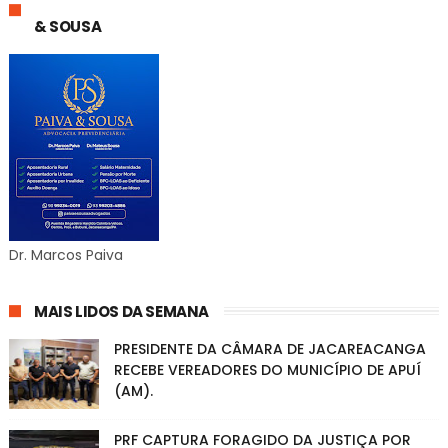
& SOUSA
Dr. Marcos Paiva
MAIS LIDOS DA SEMANA
PRESIDENTE DA CÂMARA DE JACAREACANGA
RECEBE VEREADORES DO MUNICÍPIO DE APUÍ
(AM).
PRF CAPTURA FORAGIDO DA JUSTIÇA POR