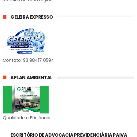
GELEIRA EXPRESSO
Contato: 93 98417 0594
APLAN AMBIENTAL
Qualidade e Eficiência
ESCRITÓRIO DE ADVOCACIA PREVIDENCIÁRIA PAIVA