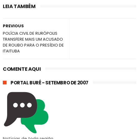
LEIA TAMBÉM
PREVIOUS
POLÍCIA CIVIL DE RURÓPOLIS
TRANSFERE MAIS UM ACUSADO
DE ROUBO PARA O PRESÍDIO DE
ITAITUBA
COMENTE AQUI
PORTAL BURÉ - SETEMBRO DE 2007
Notícias de toda região.