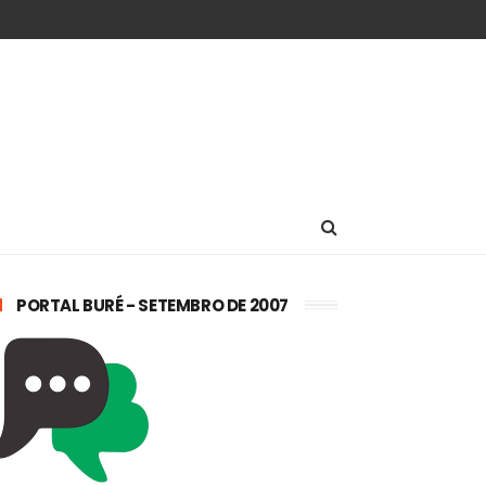
PORTAL BURÉ - SETEMBRO DE 2007