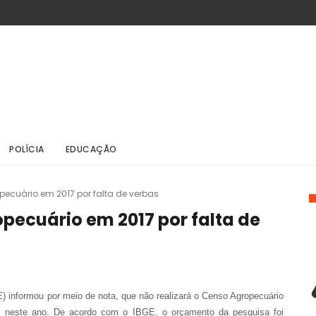
POLÍCIA
EDUCAÇÃO
pecuário em 2017 por falta de verbas
pecuário em 2017 por falta de
GE) informou por meio de nota, que não realizará o Censo Agropecuário
as neste ano. De acordo com o IBGE, o orçamento da pesquisa foi