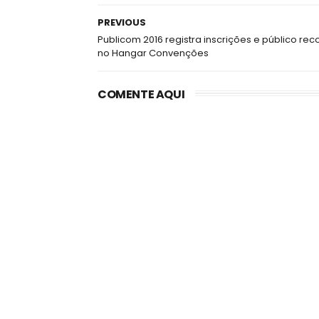
PREVIOUS
Publicom 2016 registra inscrições e público rec
no Hangar Convenções
COMENTE AQUI