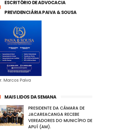
ESCRITÓRIO DE ADVOCACIA
PREVIDENCIÁRIA PAIVA & SOUSA
r. Marcos Paiva
MAIS LIDOS DA SEMANA
PRESIDENTE DA CÂMARA DE
JACAREACANGA RECEBE
VEREADORES DO MUNICÍPIO DE
APUÍ (AM).