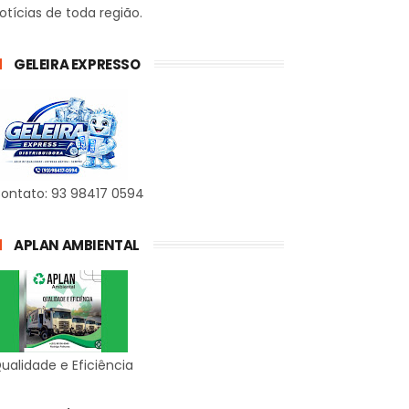
otícias de toda região.
GELEIRA EXPRESSO
ontato: 93 98417 0594
APLAN AMBIENTAL
ualidade e Eficiência