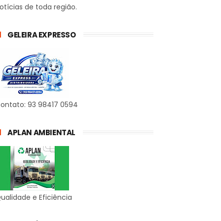
otícias de toda região.
GELEIRA EXPRESSO
ontato: 93 98417 0594
APLAN AMBIENTAL
ualidade e Eficiência