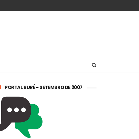
PORTAL BURÉ - SETEMBRO DE 2007