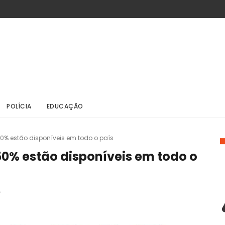
POLÍCIA
EDUCAÇÃO
50% estão disponíveis em todo o país
50% estão disponíveis em todo o