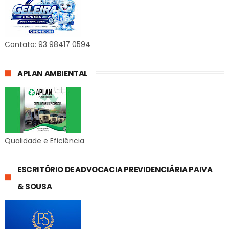
Contato: 93 98417 0594
APLAN AMBIENTAL
Qualidade e Eficiência
ESCRITÓRIO DE ADVOCACIA PREVIDENCIÁRIA PAIVA
& SOUSA