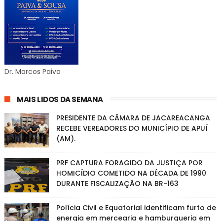
Dr. Marcos Paiva
MAIS LIDOS DA SEMANA
PRESIDENTE DA CÂMARA DE JACAREACANGA
RECEBE VEREADORES DO MUNICÍPIO DE APUÍ
(AM).
PRF CAPTURA FORAGIDO DA JUSTIÇA POR
HOMICÍDIO COMETIDO NA DÉCADA DE 1990
DURANTE FISCALIZAÇÃO NA BR-163
Polícia Civil e Equatorial identificam furto de
energia em mercearia e hamburgueria em