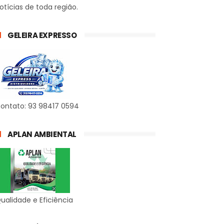
otícias de toda região.
GELEIRA EXPRESSO
ontato: 93 98417 0594
APLAN AMBIENTAL
ualidade e Eficiência