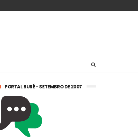
PORTAL BURÉ - SETEMBRO DE 2007