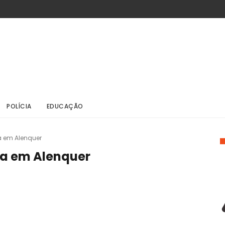
POLÍCIA
EDUCAÇÃO
ca em Alenquer
ica em Alenquer