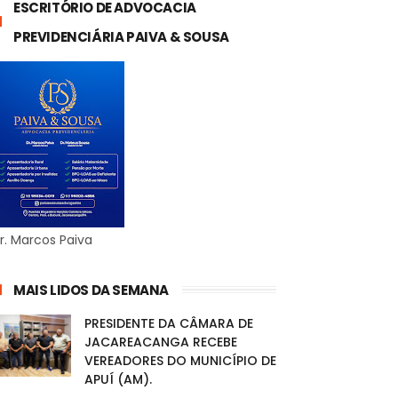
ESCRITÓRIO DE ADVOCACIA
PREVIDENCIÁRIA PAIVA & SOUSA
r. Marcos Paiva
MAIS LIDOS DA SEMANA
PRESIDENTE DA CÂMARA DE
JACAREACANGA RECEBE
VEREADORES DO MUNICÍPIO DE
APUÍ (AM).