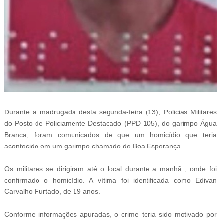
Durante a madrugada desta segunda-feira (13), Policias Militares
do Posto de Policiamente Destacado (PPD 105), do garimpo Água
Branca, foram comunicados de que um homicídio que teria
acontecido em um garimpo chamado de Boa Esperança.
Os militares se dirigiram até o local durante a manhã , onde foi
confirmado o homicídio. A vítima foi identificada como Edivan
Carvalho Furtado, de 19 anos.
Conforme informações apuradas, o crime teria sido motivado por