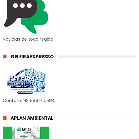
Notícias de toda região.
GELEIRA EXPRESSO
Contato: 93 98417 0594
APLAN AMBIENTAL