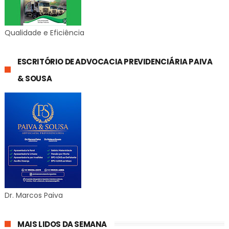
Qualidade e Eficiência
ESCRITÓRIO DE ADVOCACIA PREVIDENCIÁRIA PAIVA
& SOUSA
Dr. Marcos Paiva
MAIS LIDOS DA SEMANA