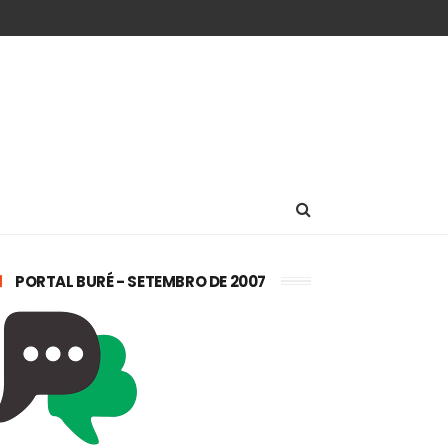
PORTAL BURÉ - SETEMBRO DE 2007