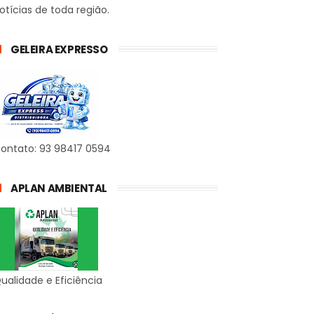
otícias de toda região.
GELEIRA EXPRESSO
ontato: 93 98417 0594
APLAN AMBIENTAL
ualidade e Eficiência