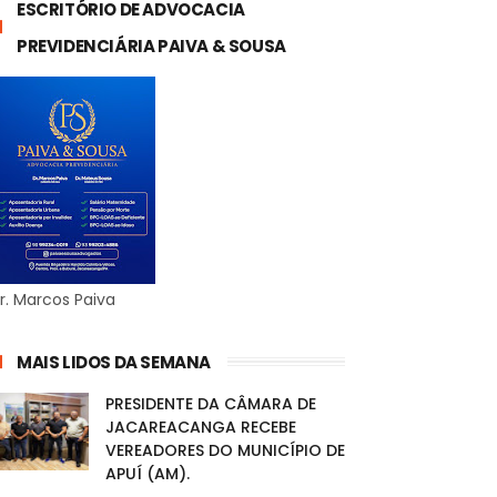
ESCRITÓRIO DE ADVOCACIA
PREVIDENCIÁRIA PAIVA & SOUSA
r. Marcos Paiva
MAIS LIDOS DA SEMANA
PRESIDENTE DA CÂMARA DE
JACAREACANGA RECEBE
VEREADORES DO MUNICÍPIO DE
APUÍ (AM).