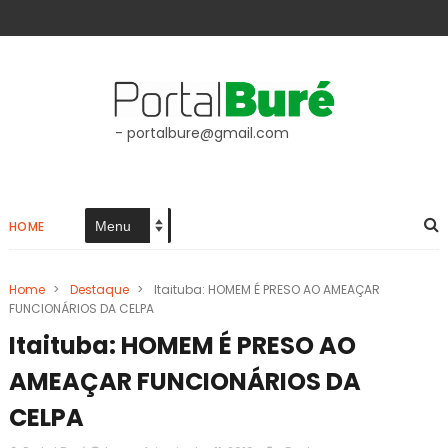
- portalbure@gmail.com
HOME
Home
>
Destaque
>
Itaituba: HOMEM É PRESO AO AMEAÇAR
FUNCIONÁRIOS DA CELPA
Itaituba: HOMEM É PRESO AO
AMEAÇAR FUNCIONÁRIOS DA
CELPA