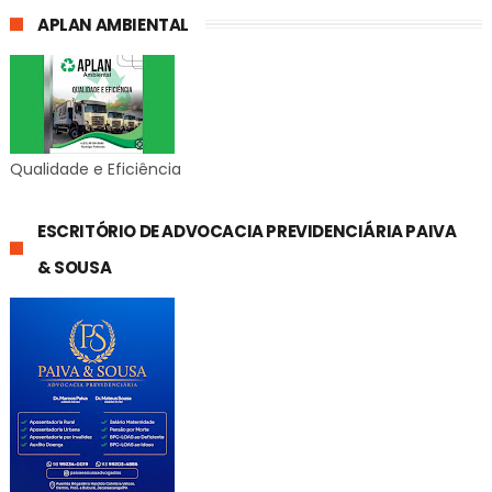
APLAN AMBIENTAL
Qualidade e Eficiência
ESCRITÓRIO DE ADVOCACIA PREVIDENCIÁRIA PAIVA
& SOUSA