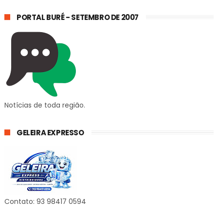
PORTAL BURÉ - SETEMBRO DE 2007
Notícias de toda região.
GELEIRA EXPRESSO
Contato: 93 98417 0594