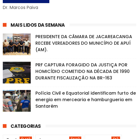
Dr. Marcos Paiva
MAIS LIDOS DA SEMANA
PRESIDENTE DA CÂMARA DE JACAREACANGA
RECEBE VEREADORES DO MUNICÍPIO DE APUÍ
(AM).
PRF CAPTURA FORAGIDO DA JUSTIÇA POR
HOMICÍDIO COMETIDO NA DÉCADA DE 1990
DURANTE FISCALIZAÇÃO NA BR-163
Polícia Civil e Equatorial identificam furto de
energia em mercearia e hamburgueria em
Santarém
CATEGORIAS