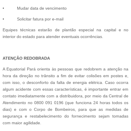
• Mudar data de vencimento
• Solicitar fatura por e-mail
Equipes técnicas estarão de plantão especial na capital e no
interior do estado para atender eventuais ocorrências.
ATENÇÃO REDOBRADA
A Equatorial Pará orienta às pessoas que redobrem a atenção na
hora da direção no trânsito a fim de evitar colisões em postes e,
com isso, o desconforto da falta de energia elétrica. Caso ocorra
algum acidente com essas características, é importante entrar em
contato imediatamente com a distribuidora, por meio da Central de
Atendimento no 0800 091 0196 (que funciona 24 horas todos os
dias) e com o Corpo de Bombeiros, para que as medidas de
segurança e restabelecimento do fornecimento sejam tomadas
com maior agilidade.