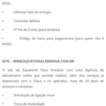
(IOS).
• Informar falta de energia
• Consultar débitos
• 2ª Via de Conta (para titulares)
• Código de barra para pagamentos (para quem não é
titular).
SITE – WWW.EQUATORIALENERGIA.COM.BR
O site da Equatorial Pará funciona com uma Agência de
atendimento online que permite realizar, além dos serviços já
disponíveis com a Clara e no aplicativo, mais de 20 tipos de
serviços e consultas.
• Solicitação de ligação nova
• Troca de titularidade