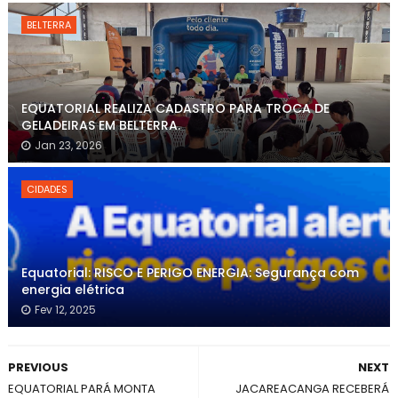
BELTERRA
EQUATORIAL REALIZA CADASTRO PARA TROCA DE
GELADEIRAS EM BELTERRA.
Jan 23, 2026
CIDADES
Equatorial: RISCO E PERIGO ENERGIA: Segurança com
energia elétrica
Fev 12, 2025
PREVIOUS
NEXT
EQUATORIAL PARÁ MONTA
JACAREACANGA RECEBERÁ