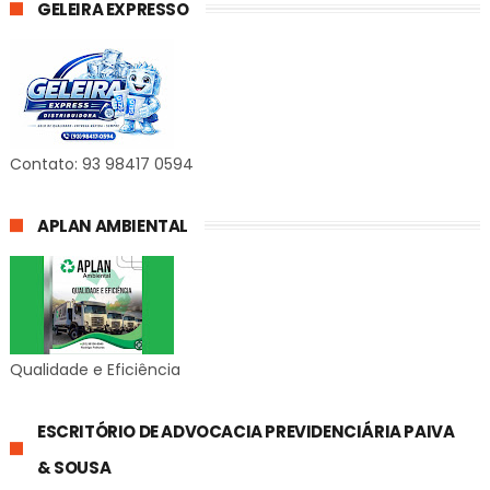
GELEIRA EXPRESSO
Contato: 93 98417 0594
APLAN AMBIENTAL
Qualidade e Eficiência
ESCRITÓRIO DE ADVOCACIA PREVIDENCIÁRIA PAIVA
& SOUSA