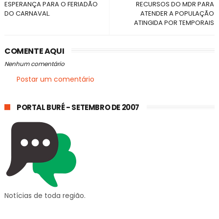
ESPERANÇA PARA O FERIADÃO
RECURSOS DO MDR PARA
DO CARNAVAL.
ATENDER A POPULAÇÃO
ATINGIDA POR TEMPORAIS
COMENTE AQUI
Nenhum comentário
Postar um comentário
PORTAL BURÉ - SETEMBRO DE 2007
Notícias de toda região.