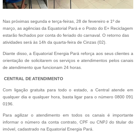
Nas próximas segunda e terça-feiras, 28 de fevereiro e 1º de
março, as agências da Equatorial Pará e o Posto do E+ Reciclagem
estarão fechados por conta do feriado do carnaval. O retorno das
atividades será às 14h da quarta-feira de Cinzas (02).
Diante disso, a Equatorial Energia Pará reforça aos seus clientes a
orientação de solicitarem os serviços e atendimentos pelos canais
de atendimento que funcionam 24 horas.
CENTRAL DE ATENDIMENTO
Com ligação gratuita para todo o estado, a Central atende em
qualquer dia e qualquer hora, basta ligar para o número 0800 091
0196.
Para agilizar o atendimento em todos os canais é importante
informar o número da conta contrato, CPF ou CNPJ do titular do
imóvel, cadastrado na Equatorial Energia Pará.