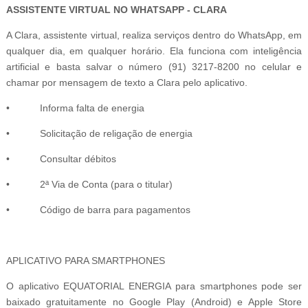
ASSISTENTE VIRTUAL NO WHATSAPP - CLARA
A Clara, assistente virtual, realiza serviços dentro do WhatsApp, em
qualquer dia, em qualquer horário. Ela funciona com inteligência
artificial e basta salvar o número (91) 3217-8200 no celular e
chamar por mensagem de texto a Clara pelo aplicativo.
• Informa falta de energia
• Solicitação de religação de energia
• Consultar débitos
• 2ª Via de Conta (para o titular)
• Código de barra para pagamentos
APLICATIVO PARA SMARTPHONES
O aplicativo EQUATORIAL ENERGIA para smartphones pode ser
baixado gratuitamente no Google Play (Android) e Apple Store