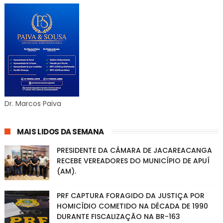
Dr. Marcos Paiva
MAIS LIDOS DA SEMANA
PRESIDENTE DA CÂMARA DE JACAREACANGA
RECEBE VEREADORES DO MUNICÍPIO DE APUÍ
(AM).
PRF CAPTURA FORAGIDO DA JUSTIÇA POR
HOMICÍDIO COMETIDO NA DÉCADA DE 1990
DURANTE FISCALIZAÇÃO NA BR-163