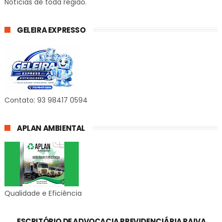
Notícias de toda região.
GELEIRA EXPRESSO
Contato: 93 98417 0594
APLAN AMBIENTAL
Qualidade e Eficiência
ESCRITÓRIO DE ADVOCACIA PREVIDENCIÁRIA PAIVA