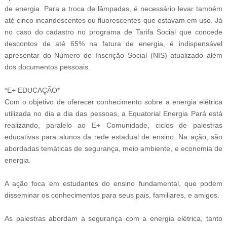
de energia. Para a troca de lâmpadas, é necessário levar também
até cinco incandescentes ou fluorescentes que estavam em uso. Já
no caso do cadastro no programa de Tarifa Social que concede
descontos de até 65% na fatura de energia, é indispensável
apresentar do Número de Inscrição Social (NIS) atualizado além
dos documentos pessoais.
*E+ EDUCAÇÃO*
Com o objetivo de oferecer conhecimento sobre a energia elétrica
utilizada no dia a dia das pessoas, a Equatorial Energia Pará está
realizando, paralelo ao E+ Comunidade, ciclos de palestras
educativas para alunos da rede estadual de ensino. Na ação, são
abordadas temáticas de segurança, meio ambiente, e economia de
energia.
A ação foca em estudantes do ensino fundamental, que podem
disseminar os conhecimentos para seus pais, familiares, e amigos.
As palestras abordam a segurança com a energia elétrica, tanto