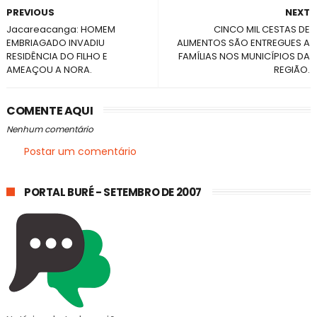
PREVIOUS
NEXT
Jacareacanga: HOMEM
CINCO MIL CESTAS DE
EMBRIAGADO INVADIU
ALIMENTOS SÃO ENTREGUES A
RESIDÊNCIA DO FILHO E
FAMÍLIAS NOS MUNICÍPIOS DA
AMEAÇOU A NORA.
REGIÃO.
COMENTE AQUI
Nenhum comentário
Postar um comentário
PORTAL BURÉ - SETEMBRO DE 2007