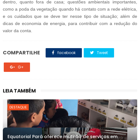
dentro, quanto fora de casa; questões ambientais importantes,
como a poda da vegetação quando há contato com a rede elétrica,
e os cuidados que se deve ter nesse tipo de situação; além de
dicas de economia de energia, para contribuir com a redução do
valor da conta.
COMPARTILHE
facebook
Tweet
G+
LEIA TAMBÉM
DESTAQUE
Equatorial Pará oferece mutirão de serviços em