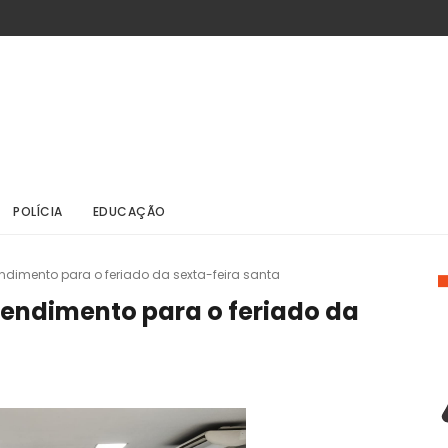
POLÍCIA
EDUCAÇÃO
endimento para o feriado da sexta-feira santa
tendimento para o feriado da