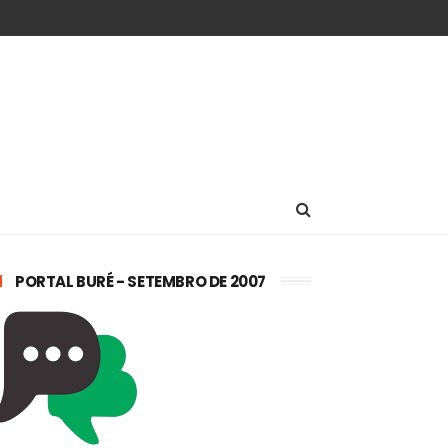
PORTAL BURÉ - SETEMBRO DE 2007