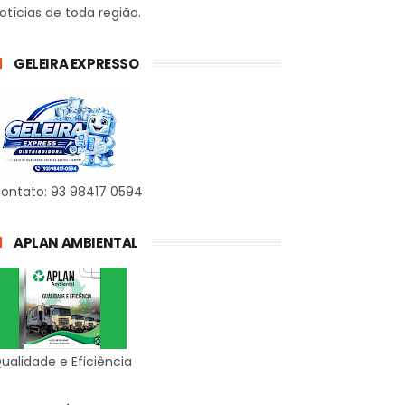
otícias de toda região.
GELEIRA EXPRESSO
ontato: 93 98417 0594
APLAN AMBIENTAL
ualidade e Eficiência