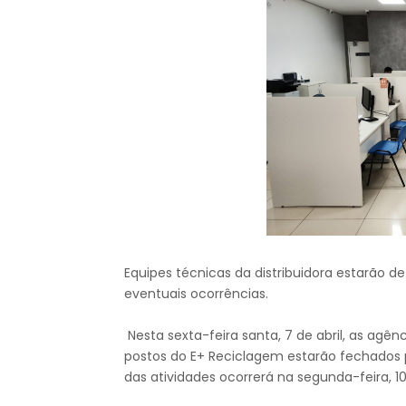
Equipes técnicas da distribuidora estarão 
eventuais ocorrências.
Nesta sexta-feira santa, 7 de abril, as agên
postos do E+ Reciclagem estarão fechados 
das atividades ocorrerá na segunda-feira, 10