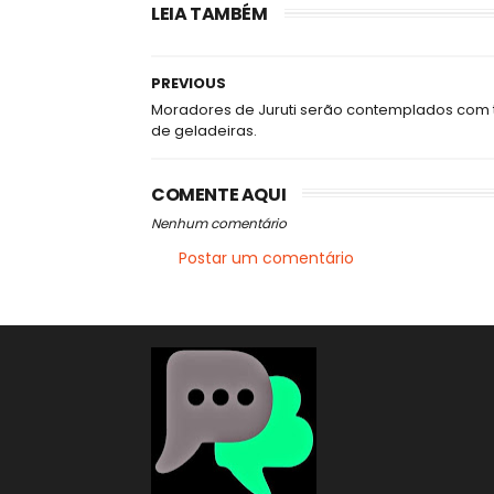
LEIA TAMBÉM
PREVIOUS
Moradores de Juruti serão contemplados com 
de geladeiras.
COMENTE AQUI
Nenhum comentário
Postar um comentário