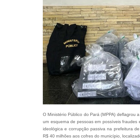
O Ministério Público do Pará (MPPA) deflagrou 
um esquema de pessoas em possíveis fraudes em 
ideológica e corrupção passiva na prefeitura 
R$ 40 milhões aos cofres do município, localiza