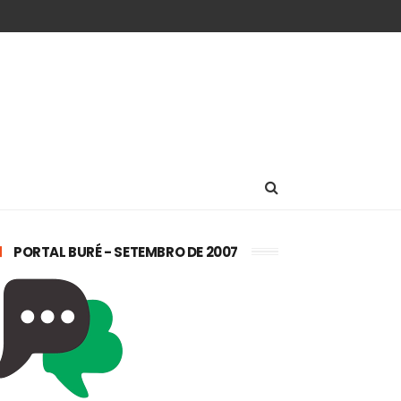
PORTAL BURÉ - SETEMBRO DE 2007