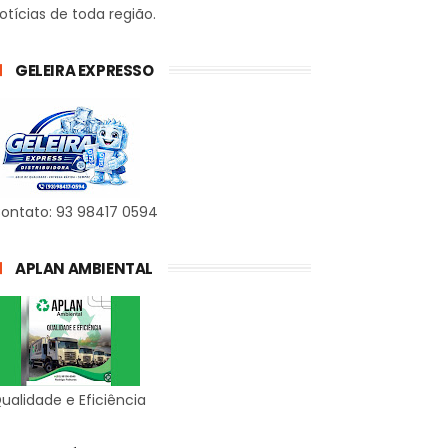
otícias de toda região.
GELEIRA EXPRESSO
ontato: 93 98417 0594
APLAN AMBIENTAL
ualidade e Eficiência