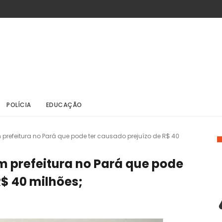
POLÍCIA
EDUCAÇÃO
prefeitura no Pará que pode ter causado prejuízo de R$ 40
 prefeitura no Pará que pode
R$ 40 milhões;