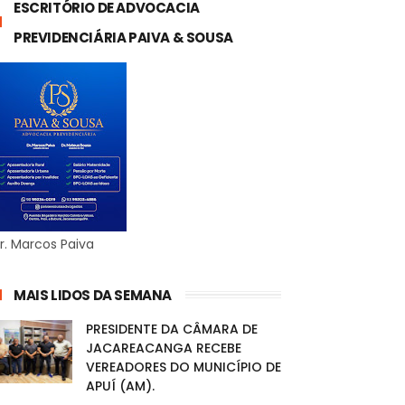
ESCRITÓRIO DE ADVOCACIA
PREVIDENCIÁRIA PAIVA & SOUSA
r. Marcos Paiva
MAIS LIDOS DA SEMANA
PRESIDENTE DA CÂMARA DE
JACAREACANGA RECEBE
VEREADORES DO MUNICÍPIO DE
APUÍ (AM).