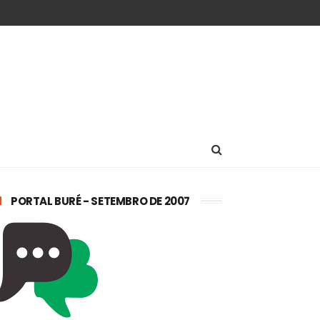
PORTAL BURÉ - SETEMBRO DE 2007