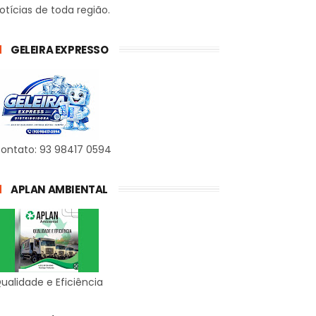
otícias de toda região.
GELEIRA EXPRESSO
ontato: 93 98417 0594
APLAN AMBIENTAL
ualidade e Eficiência