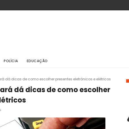
POLÍCIA
EDUCAÇÃO
ará dá dicas de como escolher presentes eletrônicos e elétricos
 Pará dá dicas de como escolher
létricos