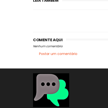
LEIA TAMBÉM
COMENTE AQUI
Nenhum comentário
Postar um comentário