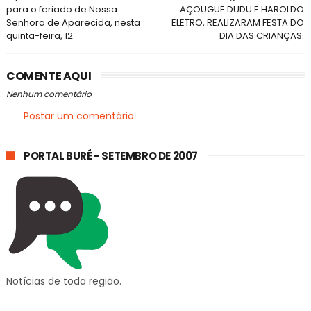
para o feriado de Nossa
AÇOUGUE DUDU E HAROLDO
Senhora de Aparecida, nesta
ELETRO, REALIZARAM FESTA DO
quinta-feira, 12
DIA DAS CRIANÇAS.
COMENTE AQUI
Nenhum comentário
Postar um comentário
PORTAL BURÉ - SETEMBRO DE 2007
Notícias de toda região.