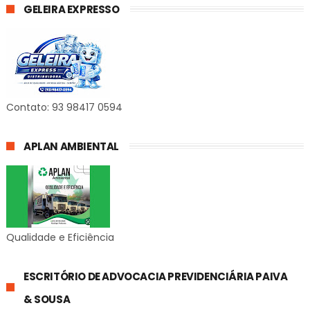
GELEIRA EXPRESSO
Contato: 93 98417 0594
APLAN AMBIENTAL
Qualidade e Eficiência
ESCRITÓRIO DE ADVOCACIA PREVIDENCIÁRIA PAIVA
& SOUSA