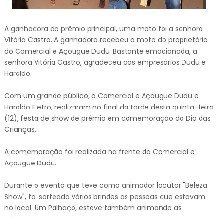
A ganhadora do prêmio principal, uma moto foi a senhora
Vitória Castro. A ganhadora recebeu a moto do proprietário
do Comercial e Açougue Dudu. Bastante emocionada, a
senhora Vitória Castro, agradeceu aos empresários Dudu e
Haroldo.
Com um grande público, o Comercial e Açougue Dudu e
Haroldo Eletro, realizaram no final da tarde desta quinta-feira
(12), festa de show de prêmio em comemoração do Dia das
Crianças.
A comemoração foi realizada na frente do Comercial e
Açougue Dudu.
Durante o evento que teve como animador locutor "Beleza
Show", foi sorteado vários brindes as pessoas que estavam
no local. Um Palhaço, esteve também animando as