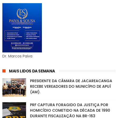
Dr. Marcos Paiva
MAIS LIDOS DA SEMANA
PRESIDENTE DA CÂMARA DE JACAREACANGA
RECEBE VEREADORES DO MUNICÍPIO DE APUÍ
(AM).
PRF CAPTURA FORAGIDO DA JUSTIÇA POR
HOMICÍDIO COMETIDO NA DÉCADA DE 1990
DURANTE FISCALIZAÇÃO NA BR-163