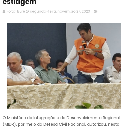
estiagem
Portal Buré
segunda-feira, novembro 27, 2023
O Ministério da Integração e do Desenvolvimento Regional
(MIDR), por meio da Defesa Civil Nacional, autorizou, nesta