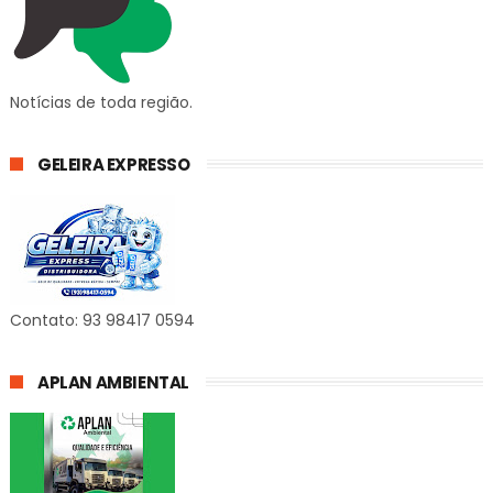
Notícias de toda região.
GELEIRA EXPRESSO
Contato: 93 98417 0594
APLAN AMBIENTAL