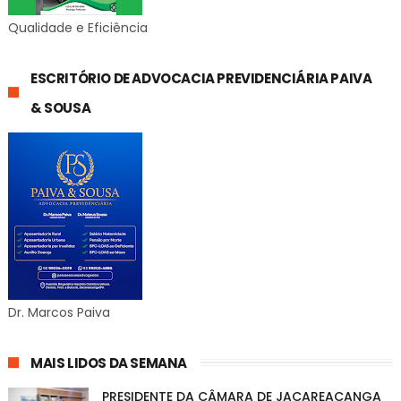
Qualidade e Eficiência
ESCRITÓRIO DE ADVOCACIA PREVIDENCIÁRIA PAIVA
& SOUSA
Dr. Marcos Paiva
MAIS LIDOS DA SEMANA
PRESIDENTE DA CÂMARA DE JACAREACANGA