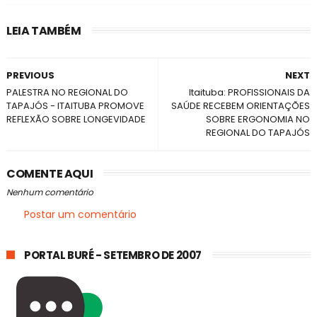
LEIA TAMBÉM
PREVIOUS
NEXT
PALESTRA NO REGIONAL DO
Itaituba: PROFISSIONAIS DA
TAPAJÓS - ITAITUBA PROMOVE
SAÚDE RECEBEM ORIENTAÇÕES
REFLEXÃO SOBRE LONGEVIDADE
SOBRE ERGONOMIA NO
REGIONAL DO TAPAJÓS
COMENTE AQUI
Nenhum comentário
Postar um comentário
PORTAL BURÉ - SETEMBRO DE 2007