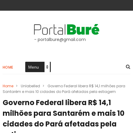
- portalbure@gmail.com
HOME
Home
>
Unlabelled
>
Governo Federal libera R$ 14,1 milhões para
Santarém e mais 10 cidades do Pará afetadas pela estiagem
Governo Federal libera R$ 14,1
milhões para Santarém e mais 10
cidades do Pará afetadas pela