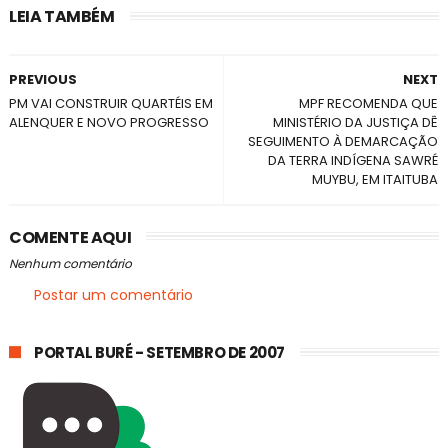
LEIA TAMBÉM
PREVIOUS
NEXT
PM VAI CONSTRUIR QUARTÉIS EM
MPF RECOMENDA QUE
ALENQUER E NOVO PROGRESSO
MINISTÉRIO DA JUSTIÇA DÊ
SEGUIMENTO À DEMARCAÇÃO
DA TERRA INDÍGENA SAWRÉ
MUYBU, EM ITAITUBA
COMENTE AQUI
Nenhum comentário
Postar um comentário
PORTAL BURÉ - SETEMBRO DE 2007