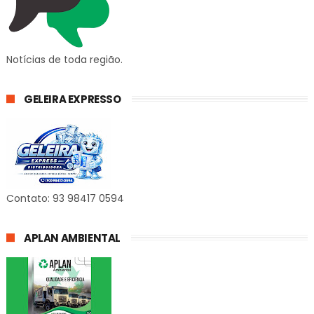
Notícias de toda região.
GELEIRA EXPRESSO
Contato: 93 98417 0594
APLAN AMBIENTAL