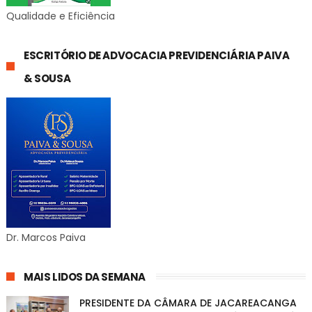
Qualidade e Eficiência
ESCRITÓRIO DE ADVOCACIA PREVIDENCIÁRIA PAIVA
& SOUSA
Dr. Marcos Paiva
MAIS LIDOS DA SEMANA
PRESIDENTE DA CÂMARA DE JACAREACANGA