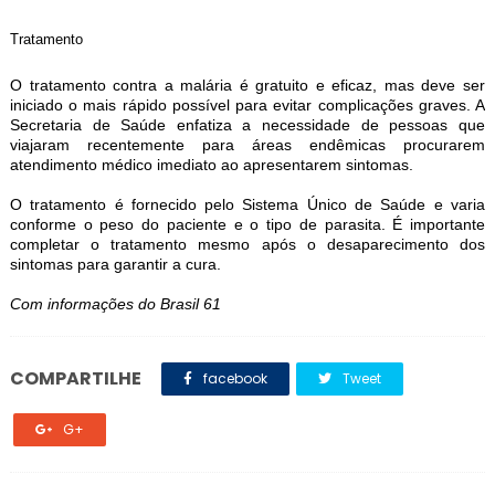
Tratamento
O tratamento contra a malária é gratuito e eficaz, mas deve ser
iniciado o mais rápido possível para evitar complicações graves. A
Secretaria de Saúde enfatiza a necessidade de pessoas que
viajaram recentemente para áreas endêmicas procurarem
atendimento médico imediato ao apresentarem sintomas.
O tratamento é fornecido pelo Sistema Único de Saúde e varia
conforme o peso do paciente e o tipo de parasita. É importante
completar o tratamento mesmo após o desaparecimento dos
sintomas para garantir a cura.
Com informações do
Brasil 61
COMPARTILHE
facebook
Tweet
G+