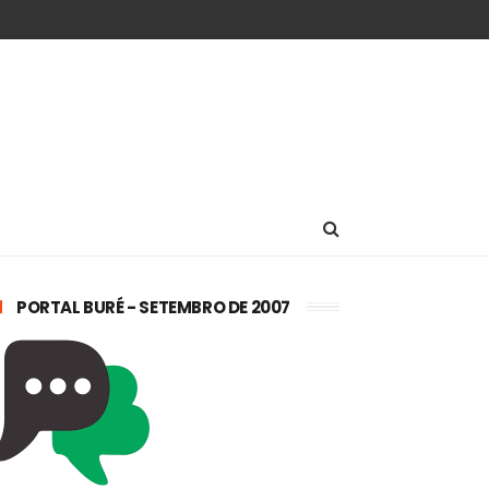
PORTAL BURÉ - SETEMBRO DE 2007