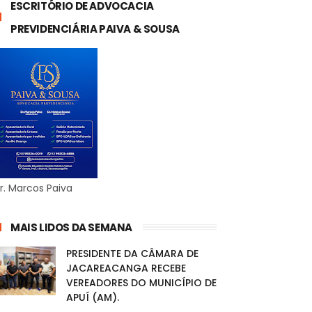
ESCRITÓRIO DE ADVOCACIA
PREVIDENCIÁRIA PAIVA & SOUSA
r. Marcos Paiva
MAIS LIDOS DA SEMANA
PRESIDENTE DA CÂMARA DE
JACAREACANGA RECEBE
VEREADORES DO MUNICÍPIO DE
APUÍ (AM).