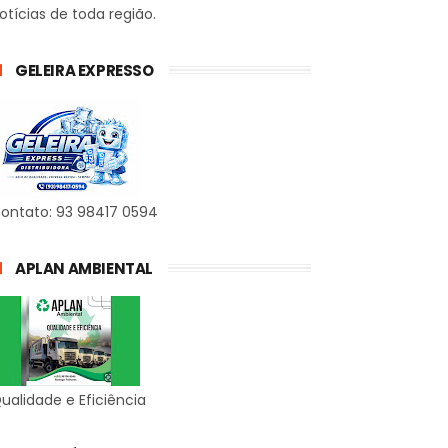
otícias de toda região.
GELEIRA EXPRESSO
ontato: 93 98417 0594
APLAN AMBIENTAL
ualidade e Eficiência