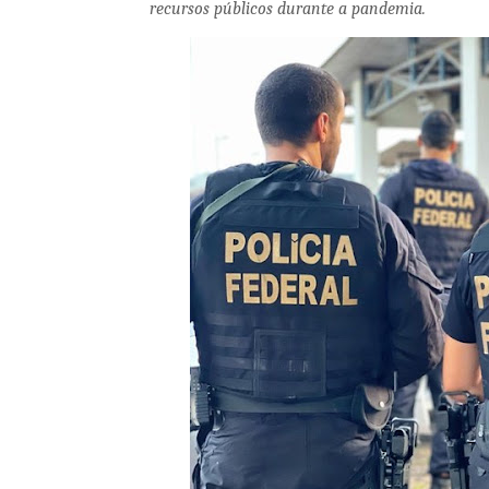
recursos públicos durante a pandemia.