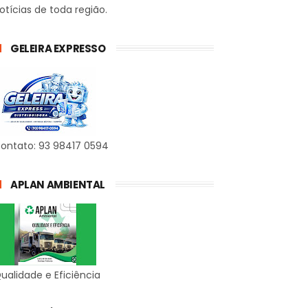
otícias de toda região.
GELEIRA EXPRESSO
ontato: 93 98417 0594
APLAN AMBIENTAL
ualidade e Eficiência