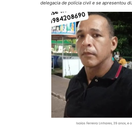
delegacia de polícia civil e se apresentou d
Isaías Ferreira Linhares, 39 anos, e 