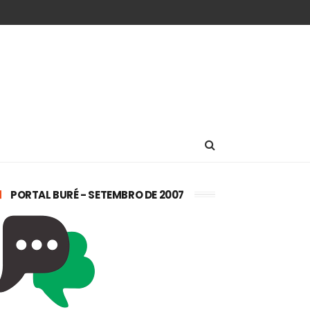
PORTAL BURÉ - SETEMBRO DE 2007