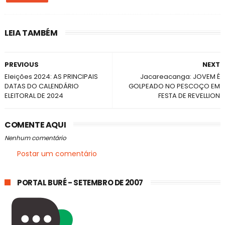
LEIA TAMBÉM
PREVIOUS
NEXT
Eleições 2024: AS PRINCIPAIS
Jacareacanga: JOVEM É
DATAS DO CALENDÁRIO
GOLPEADO NO PESCOÇO EM
ELEITORAL DE 2024
FESTA DE REVELLION
COMENTE AQUI
Nenhum comentário
Postar um comentário
PORTAL BURÉ - SETEMBRO DE 2007