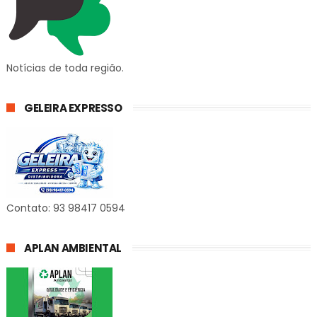
Notícias de toda região.
GELEIRA EXPRESSO
Contato: 93 98417 0594
APLAN AMBIENTAL