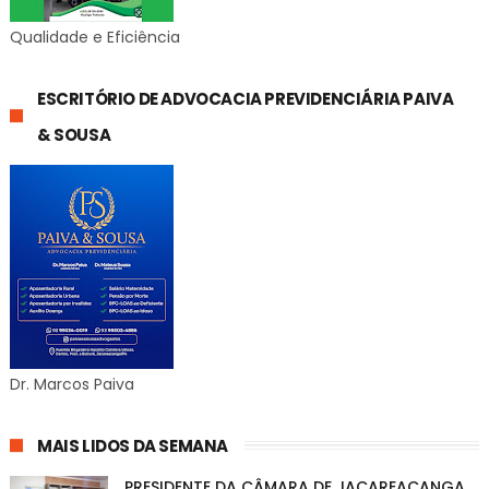
Qualidade e Eficiência
ESCRITÓRIO DE ADVOCACIA PREVIDENCIÁRIA PAIVA
& SOUSA
Dr. Marcos Paiva
MAIS LIDOS DA SEMANA
PRESIDENTE DA CÂMARA DE JACAREACANGA