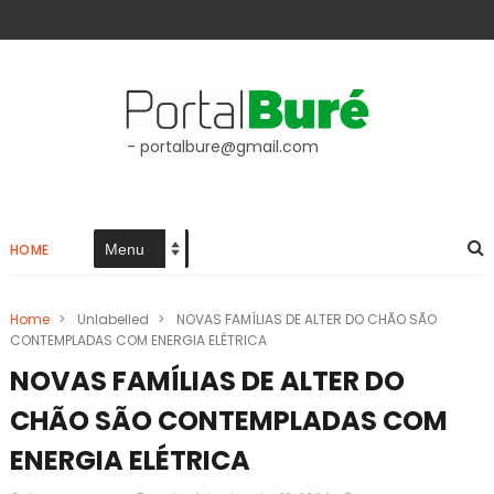
- portalbure@gmail.com
HOME
Home
>
Unlabelled
>
NOVAS FAMÍLIAS DE ALTER DO CHÃO SÃO
CONTEMPLADAS COM ENERGIA ELÉTRICA
NOVAS FAMÍLIAS DE ALTER DO
CHÃO SÃO CONTEMPLADAS COM
ENERGIA ELÉTRICA