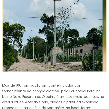
Mais de 100 famílias foram contempladas com
fornecimento de energia elétrica pela Equatorial Pará, no
bairro Nova Esperança. O bairro é um dos mais recentes, na
área rural de Alter do Chão, criados a partir da expansão
urbana pelo município de Santarém. No local, foram