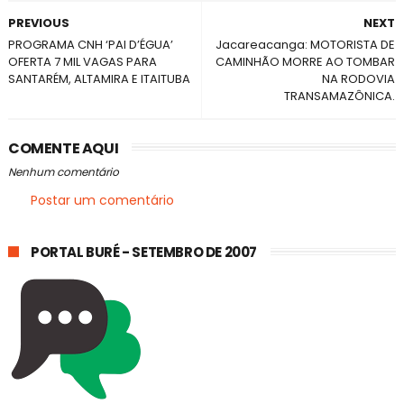
PREVIOUS
NEXT
PROGRAMA CNH ‘PAI D’ÉGUA’
Jacareacanga: MOTORISTA DE
OFERTA 7 MIL VAGAS PARA
CAMINHÃO MORRE AO TOMBAR
SANTARÉM, ALTAMIRA E ITAITUBA
NA RODOVIA
TRANSAMAZÔNICA.
COMENTE AQUI
Nenhum comentário
Postar um comentário
PORTAL BURÉ - SETEMBRO DE 2007