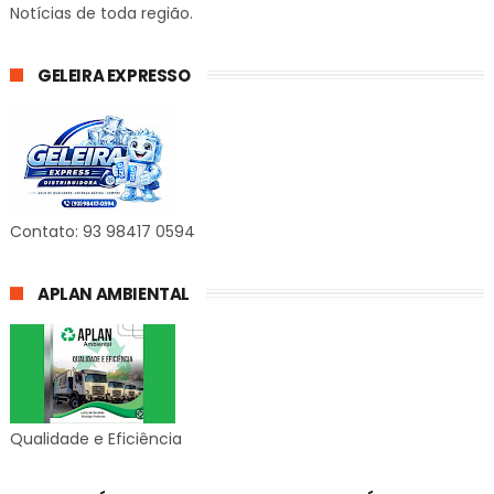
Notícias de toda região.
GELEIRA EXPRESSO
Contato: 93 98417 0594
APLAN AMBIENTAL
Qualidade e Eficiência