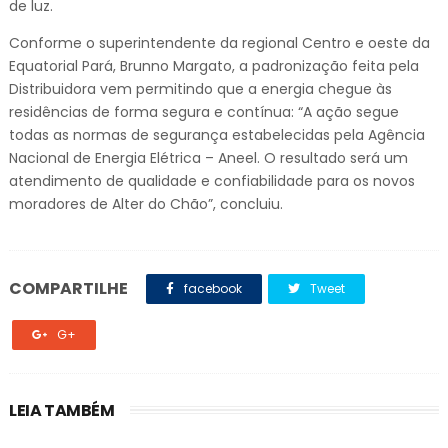
de luz.
Conforme o superintendente da regional Centro e oeste da
Equatorial Pará, Brunno Margato, a padronização feita pela
Distribuidora vem permitindo que a energia chegue às
residências de forma segura e contínua: “A ação segue
todas as normas de segurança estabelecidas pela Agência
Nacional de Energia Elétrica – Aneel. O resultado será um
atendimento de qualidade e confiabilidade para os novos
moradores de Alter do Chão”, concluiu.
COMPARTILHE
facebook
Tweet
G+
LEIA TAMBÉM