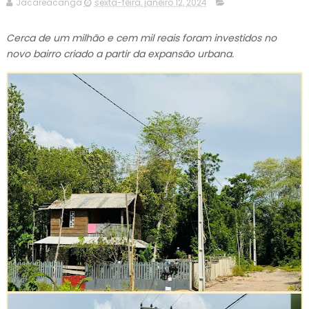
Jacareacanga
sexta-feira, janeiro 12, 2024
Cerca de um milhão e cem mil reais foram investidos no
novo bairro criado a partir da expansão urbana.