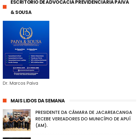
ESCRITÓRIO DE ADVOCACIA PREVIDENCIÁRIA PAIVA
& SOUSA
Dr. Marcos Paiva
MAIS LIDOS DA SEMANA
PRESIDENTE DA CÂMARA DE JACAREACANGA
RECEBE VEREADORES DO MUNICÍPIO DE APUÍ
(AM).