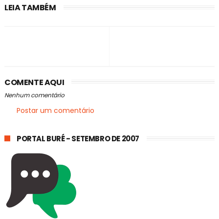
LEIA TAMBÉM
COMENTE AQUI
Nenhum comentário
Postar um comentário
PORTAL BURÉ - SETEMBRO DE 2007