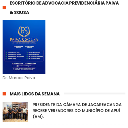
ESCRITÓRIO DE ADVOCACIA PREVIDENCIÁRIA PAIVA
& SOUSA
Dr. Marcos Paiva
MAIS LIDOS DA SEMANA
PRESIDENTE DA CÂMARA DE JACAREACANGA
RECEBE VEREADORES DO MUNICÍPIO DE APUÍ
(AM).