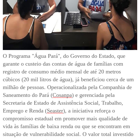
O Programa "Água Pará", do Governo do Estado, que
garante o custeio das contas de água de famílias com
registro de consumo médio mensal de até 20 metros
cúbicos (20 mil litros de água), já beneficiou cerca de um
milhão de pessoas. Operacionalizada pela Companhia de
Saneamento do Pará (
Cosanpa
) e gerenciada pela
Secretaria de Estado de Assistência Social, Trabalho,
Emprego e Renda (
Seaster
), a iniciativa reforça o
compromisso estadual em promover mais qualidade de
vida às famílias de baixa renda ou que se encontram em
situação de vulnerabilidade social. O valor total investido