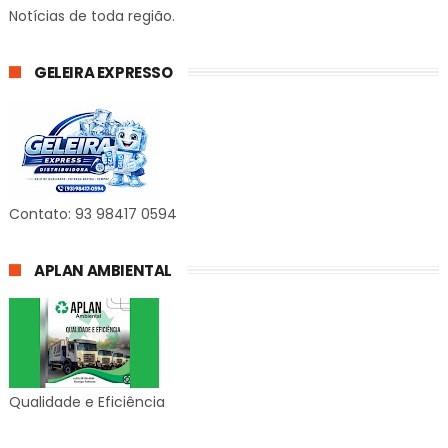
Notícias de toda região.
GELEIRA EXPRESSO
Contato: 93 98417 0594
APLAN AMBIENTAL
Qualidade e Eficiência