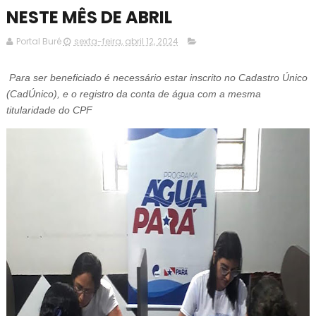
NESTE MÊS DE ABRIL
Portal Buré
sexta-feira, abril 12, 2024
Para ser beneficiado é necessário estar inscrito no Cadastro Único
(CadÚnico), e o registro da conta de água com a mesma
titularidade do CPF