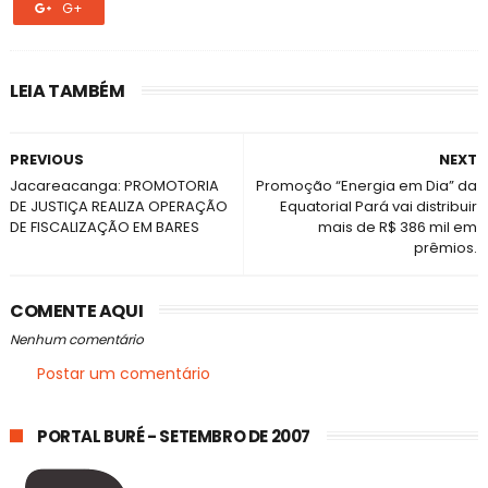
G+
LEIA TAMBÉM
PREVIOUS
NEXT
Jacareacanga: PROMOTORIA
Promoção “Energia em Dia” da
DE JUSTIÇA REALIZA OPERAÇÃO
Equatorial Pará vai distribuir
DE FISCALIZAÇÃO EM BARES
mais de R$ 386 mil em
prêmios.
COMENTE AQUI
Nenhum comentário
Postar um comentário
PORTAL BURÉ - SETEMBRO DE 2007