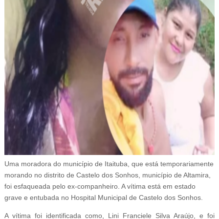
Uma moradora do município de Itaituba, que está temporariamente
morando no distrito de Castelo dos Sonhos, município de Altamira,
foi esfaqueada pelo ex-companheiro. A vítima está em estado
grave e entubada no Hospital Municipal de Castelo dos Sonhos.
A vítima foi identificada como, Lini Franciele Silva Araújo, e foi