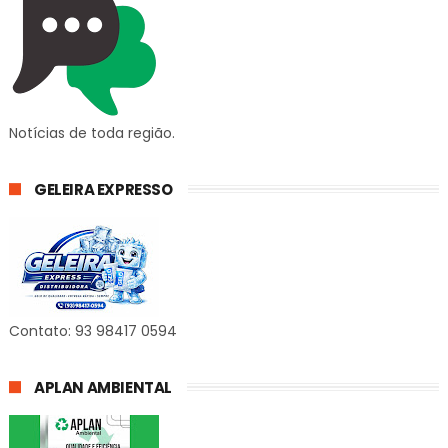
Notícias de toda região.
GELEIRA EXPRESSO
Contato: 93 98417 0594
APLAN AMBIENTAL