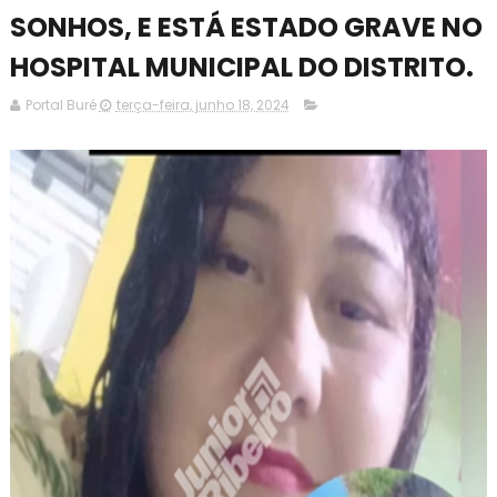
SONHOS, E ESTÁ ESTADO GRAVE NO
HOSPITAL MUNICIPAL DO DISTRITO.
Portal Buré
terça-feira, junho 18, 2024