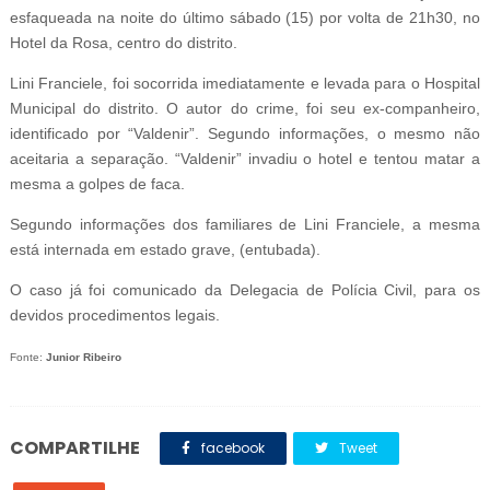
esfaqueada na noite do último sábado (15) por volta de 21h30, no
Hotel da Rosa, centro do distrito.
Lini Franciele, foi socorrida imediatamente e levada para o Hospital
Municipal do distrito. O autor do crime, foi seu ex-companheiro,
identificado por “Valdenir”. Segundo informações, o mesmo não
aceitaria a separação. “Valdenir” invadiu o hotel e tentou matar a
mesma a golpes de faca.
Segundo informações dos familiares de Lini Franciele, a mesma
está internada em estado grave, (entubada).
O caso já foi comunicado da Delegacia de Polícia Civil, para os
devidos procedimentos legais.
Fonte:
Junior Ribeiro
COMPARTILHE
facebook
Tweet