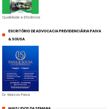
Qualidade e Eficiência
ESCRITÓRIO DE ADVOCACIA PREVIDENCIÁRIA PAIVA
& SOUSA
Dr. Marcos Paiva
MAIS LIDOS DA SEMANA