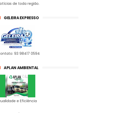
otícias de toda região.
GELEIRA EXPRESSO
ontato: 93 98417 0594
APLAN AMBIENTAL
ualidade e Eficiência