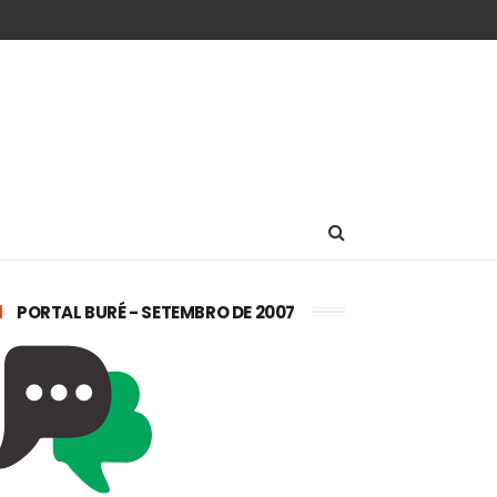
PORTAL BURÉ - SETEMBRO DE 2007