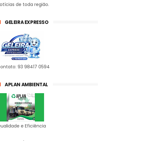
otícias de toda região.
GELEIRA EXPRESSO
ontato: 93 98417 0594
APLAN AMBIENTAL
ualidade e Eficiência