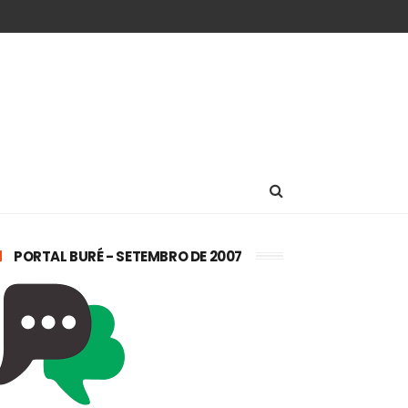
PORTAL BURÉ - SETEMBRO DE 2007