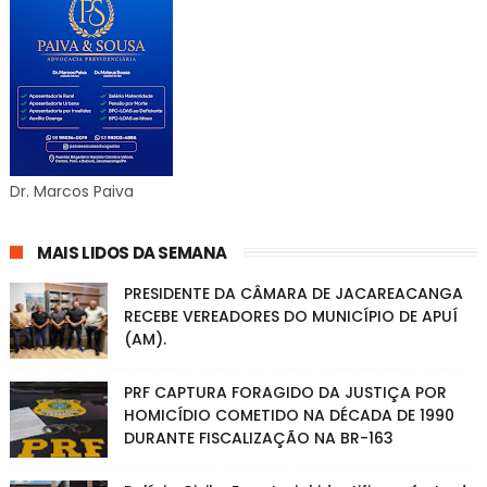
Dr. Marcos Paiva
MAIS LIDOS DA SEMANA
PRESIDENTE DA CÂMARA DE JACAREACANGA
RECEBE VEREADORES DO MUNICÍPIO DE APUÍ
(AM).
PRF CAPTURA FORAGIDO DA JUSTIÇA POR
HOMICÍDIO COMETIDO NA DÉCADA DE 1990
DURANTE FISCALIZAÇÃO NA BR-163