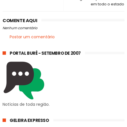
em todo o estado
COMENTE AQUI
Nenhum comentário
Postar um comentário
PORTAL BURÉ - SETEMBRO DE 2007
Notícias de toda região.
GELEIRA EXPRESSO