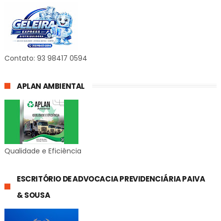
Contato: 93 98417 0594
APLAN AMBIENTAL
Qualidade e Eficiência
ESCRITÓRIO DE ADVOCACIA PREVIDENCIÁRIA PAIVA
& SOUSA