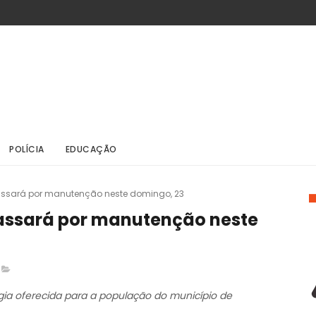
POLÍCIA
EDUCAÇÃO
ssará por manutenção neste domingo, 23
ssará por manutenção neste
rgia oferecida para a população do município de