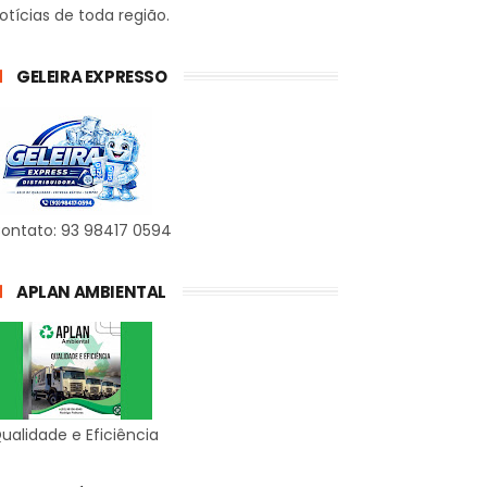
otícias de toda região.
GELEIRA EXPRESSO
ontato: 93 98417 0594
APLAN AMBIENTAL
ualidade e Eficiência