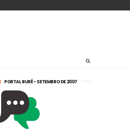
PORTAL BURÉ - SETEMBRO DE 2007