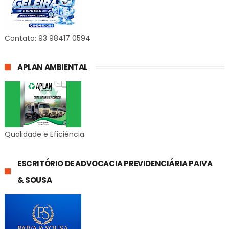
Contato: 93 98417 0594
APLAN AMBIENTAL
Qualidade e Eficiência
ESCRITÓRIO DE ADVOCACIA PREVIDENCIÁRIA PAIVA
& SOUSA