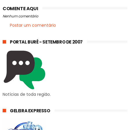
COMENTE AQUI
Nenhum comentário
Postar um comentário
PORTAL BURÉ - SETEMBRO DE 2007
Notícias de toda região.
GELEIRA EXPRESSO