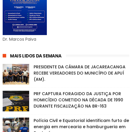
Dr. Marcos Paiva
MAIS LIDOS DA SEMANA
PRESIDENTE DA CÂMARA DE JACAREACANGA
RECEBE VEREADORES DO MUNICÍPIO DE APUÍ
(AM).
PRF CAPTURA FORAGIDO DA JUSTIÇA POR
HOMICÍDIO COMETIDO NA DÉCADA DE 1990
DURANTE FISCALIZAÇÃO NA BR-163
Polícia Civil e Equatorial identificam furto de
energia em mercearia e hamburgueria em