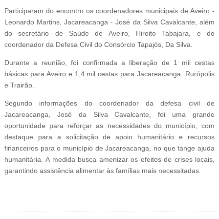
Participaram do encontro os coordenadores municipais de Aveiro -
Leonardo Martins, Jacareacanga - José da Silva Cavalcante, além
do secretário de Saúde de Aveiro, Hiroito Tabajara, e do
coordenador da Defesa Civil do Consórcio Tapajós, Da Silva.
Durante a reunião, foi confirmada a liberação de 1 mil cestas
básicas para Aveiro e 1,4 mil cestas para Jacareacanga, Rurópolis
e Trairão.
Segundo informações do coordenador da defesa civil de
Jacareacanga, José da Silva Cavalcante, foi uma grande
oportunidade para reforçar as necessidades do município, com
destaque para a solicitação de apoio humanitário e recursos
financeiros para o município de Jacareacanga, no que tange ajuda
humanitária.
A medida busca amenizar os efeitos de crises locais,
garantindo assistência alimentar às famílias mais necessitadas.