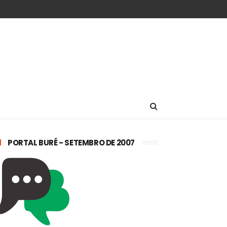
PORTAL BURÉ - SETEMBRO DE 2007