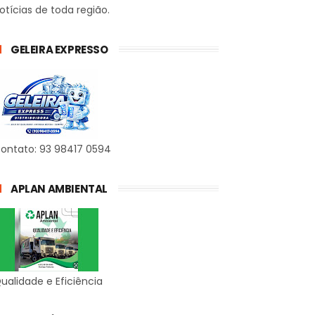
otícias de toda região.
GELEIRA EXPRESSO
ontato: 93 98417 0594
APLAN AMBIENTAL
ualidade e Eficiência