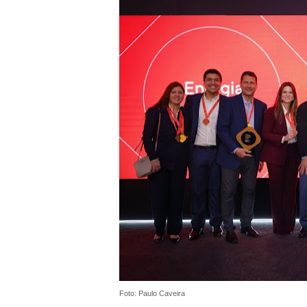
Foto: Paulo Caveira