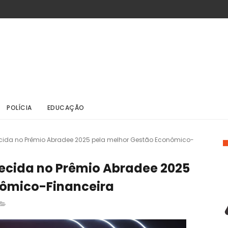
POLÍCIA
EDUCAÇÃO
ecida no Prêmio Abradee 2025 pela melhor Gestão Econômico-
hecida no Prêmio Abradee 2025
nômico-Financeira