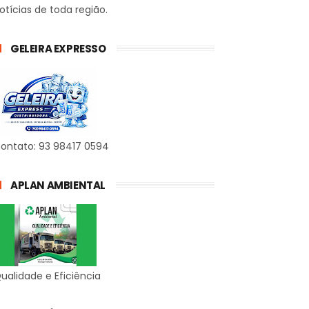
otícias de toda região.
GELEIRA EXPRESSO
ontato: 93 98417 0594
APLAN AMBIENTAL
ualidade e Eficiência