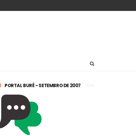
PORTAL BURÉ - SETEMBRO DE 2007