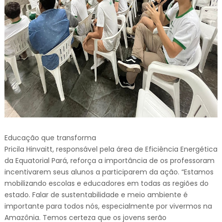
Educação que transforma
Pricila Hinvaitt, responsável pela área de Eficiência Energética
da Equatorial Pará, reforça a importância de os professoram
incentivarem seus alunos a participarem da ação. “Estamos
mobilizando escolas e educadores em todas as regiões do
estado. Falar de sustentabilidade e meio ambiente é
importante para todos nós, especialmente por vivermos na
Amazônia. Temos certeza que os jovens serão