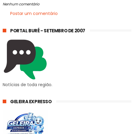
Nenhum comentário
Postar um comentário
PORTAL BURÉ - SETEMBRO DE 2007
Notícias de toda região.
GELEIRA EXPRESSO