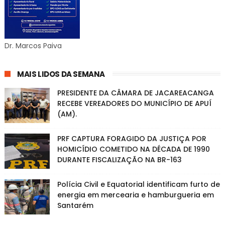
Dr. Marcos Paiva
MAIS LIDOS DA SEMANA
PRESIDENTE DA CÂMARA DE JACAREACANGA
RECEBE VEREADORES DO MUNICÍPIO DE APUÍ
(AM).
PRF CAPTURA FORAGIDO DA JUSTIÇA POR
HOMICÍDIO COMETIDO NA DÉCADA DE 1990
DURANTE FISCALIZAÇÃO NA BR-163
Polícia Civil e Equatorial identificam furto de
energia em mercearia e hamburgueria em
Santarém