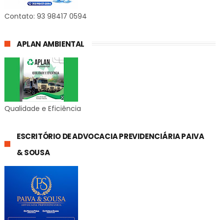
Contato: 93 98417 0594
APLAN AMBIENTAL
Qualidade e Eficiência
ESCRITÓRIO DE ADVOCACIA PREVIDENCIÁRIA PAIVA
& SOUSA