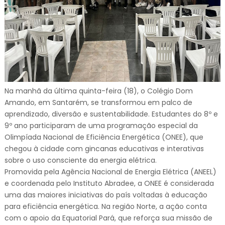
Na manhã da última quinta-feira (18), o Colégio Dom
Amando, em Santarém, se transformou em palco de
aprendizado, diversão e sustentabilidade. Estudantes do 8º e
9º ano participaram de uma programação especial da
Olimpíada Nacional de Eficiência Energética (ONEE), que
chegou à cidade com gincanas educativas e interativas
sobre o uso consciente da energia elétrica.
Promovida pela Agência Nacional de Energia Elétrica (ANEEL)
e coordenada pelo Instituto Abradee, a ONEE é considerada
uma das maiores iniciativas do país voltadas à educação
para eficiência energética. Na região Norte, a ação conta
com o apoio da Equatorial Pará, que reforça sua missão de