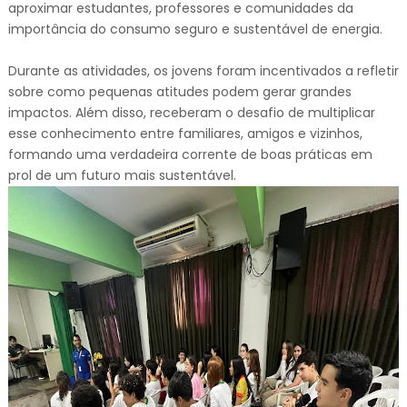
aproximar estudantes, professores e comunidades da
importância do consumo seguro e sustentável de energia.
Durante as atividades, os jovens foram incentivados a refletir
sobre como pequenas atitudes podem gerar grandes
impactos. Além disso, receberam o desafio de multiplicar
esse conhecimento entre familiares, amigos e vizinhos,
formando uma verdadeira corrente de boas práticas em
prol de um futuro mais sustentável.