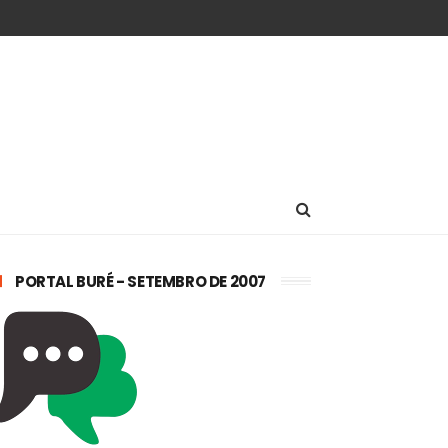
PORTAL BURÉ - SETEMBRO DE 2007