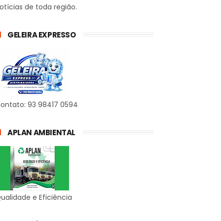
otícias de toda região.
GELEIRA EXPRESSO
ontato: 93 98417 0594
APLAN AMBIENTAL
ualidade e Eficiência