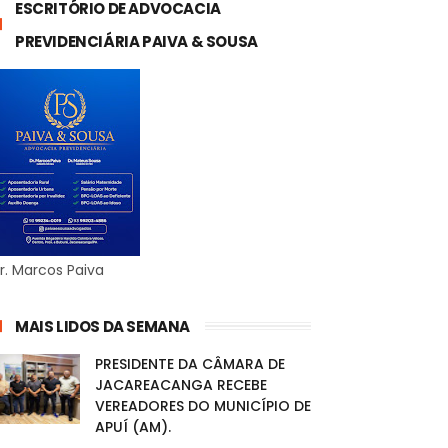
ESCRITÓRIO DE ADVOCACIA
PREVIDENCIÁRIA PAIVA & SOUSA
r. Marcos Paiva
MAIS LIDOS DA SEMANA
PRESIDENTE DA CÂMARA DE
JACAREACANGA RECEBE
VEREADORES DO MUNICÍPIO DE
APUÍ (AM).