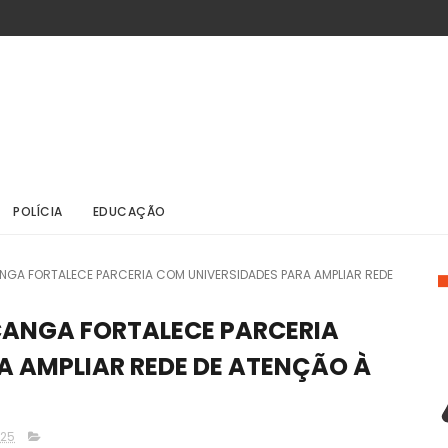
POLÍCIA
EDUCAÇÃO
NGA FORTALECE PARCERIA COM UNIVERSIDADES PARA AMPLIAR REDE
CANGA FORTALECE PARCERIA
A AMPLIAR REDE DE ATENÇÃO À
025