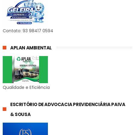
Contato: 93 98417 0594
APLAN AMBIENTAL
Qualidade e Eficiência
ESCRITÓRIO DE ADVOCACIA PREVIDENCIÁRIA PAIVA
& SOUSA