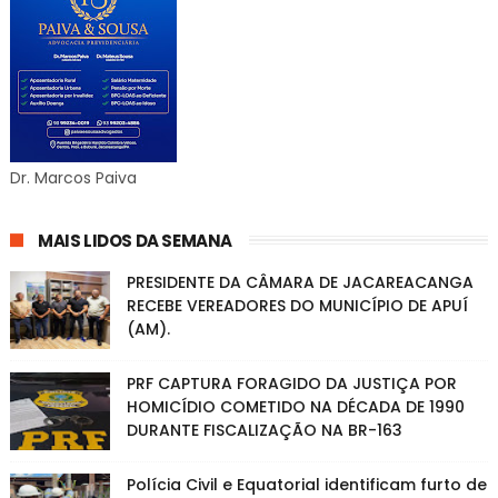
Dr. Marcos Paiva
MAIS LIDOS DA SEMANA
PRESIDENTE DA CÂMARA DE JACAREACANGA
RECEBE VEREADORES DO MUNICÍPIO DE APUÍ
(AM).
PRF CAPTURA FORAGIDO DA JUSTIÇA POR
HOMICÍDIO COMETIDO NA DÉCADA DE 1990
DURANTE FISCALIZAÇÃO NA BR-163
Polícia Civil e Equatorial identificam furto de