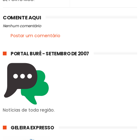
COMENTE AQUI
Nenhum comentário
Postar um comentário
PORTAL BURÉ - SETEMBRO DE 2007
Notícias de toda região.
GELEIRA EXPRESSO