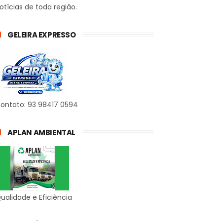
otícias de toda região.
GELEIRA EXPRESSO
ontato: 93 98417 0594
APLAN AMBIENTAL
ualidade e Eficiência