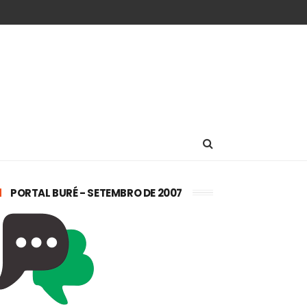
PORTAL BURÉ - SETEMBRO DE 2007