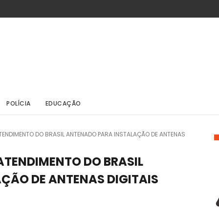
POLÍCIA
EDUCAÇÃO
ENDIMENTO DO BRASIL ANTENADO PARA INSTALAÇÃO DE ANTENAS
TENDIMENTO DO BRASIL
ÇÃO DE ANTENAS DIGITAIS