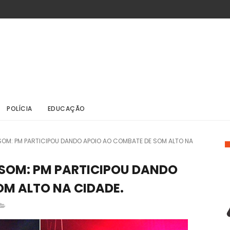
POLÍCIA
EDUCAÇÃO
SOM: PM PARTICIPOU DANDO APOIO AO COMBATE DE SOM ALTO NA
 SOM: PM PARTICIPOU DANDO
OM ALTO NA CIDADE.