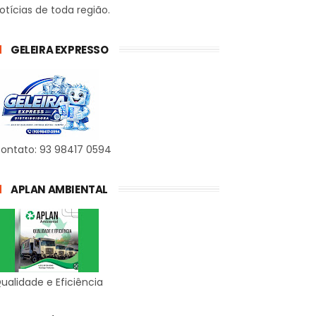
otícias de toda região.
GELEIRA EXPRESSO
ontato: 93 98417 0594
APLAN AMBIENTAL
ualidade e Eficiência