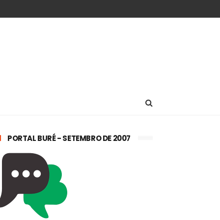
PORTAL BURÉ - SETEMBRO DE 2007