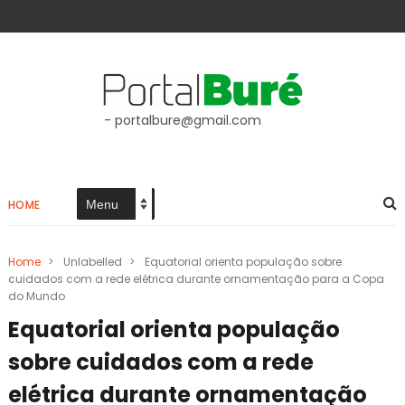
- portalbure@gmail.com
HOME
Home
>
Unlabelled
>
Equatorial orienta população sobre
cuidados com a rede elétrica durante ornamentação para a Copa
do Mundo
Equatorial orienta população
sobre cuidados com a rede
elétrica durante ornamentação