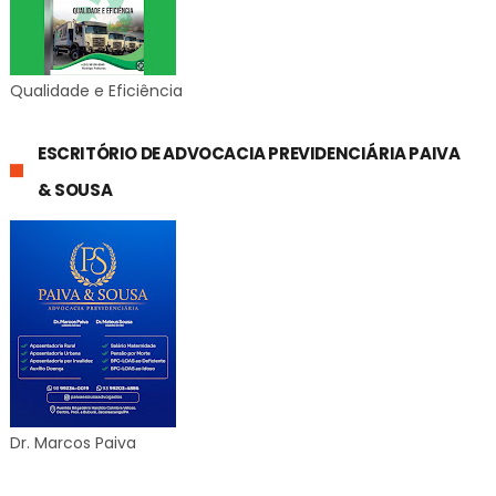
Qualidade e Eficiência
ESCRITÓRIO DE ADVOCACIA PREVIDENCIÁRIA PAIVA
& SOUSA
Dr. Marcos Paiva