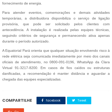
fornecimento de energia.
Para atender eventos, comemorações e demais atividades
temporárias, a distribuidora disponibiliza o serviço de ligação
provisória, que pode ser solicitado pelos clientes com
antecedência. A instalação é realizada pelas equipes técnicas,
seguindo critérios de segurança e permanecendo ativa apenas
durante o período autorizado.
A Equatorial Pará orienta que qualquer situação envolvendo risco à
rede elétrica seja comunicada imediatamente por meio dos canais
oficiais de atendimento, no 0800-091-0196, WhatsApp da Clara
Virtual 91-3217-8200. Em casos de fios caídos ou estruturas
danificadas, a recomendação é manter distância e aguardar a
chegada das equipes especializadas.
COMPARTILHE
facebook
Tweet
G+