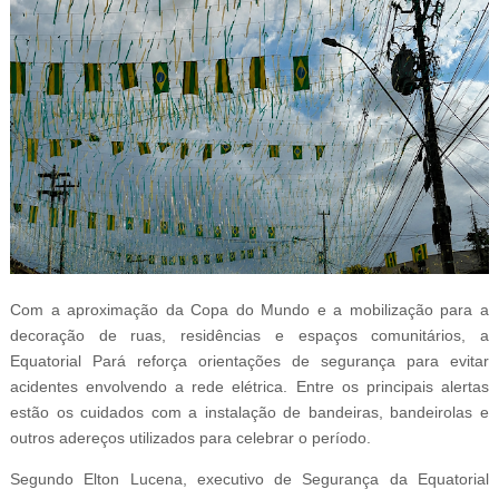
Com a aproximação da Copa do Mundo e a mobilização para a
decoração de ruas, residências e espaços comunitários, a
Equatorial Pará reforça orientações de segurança para evitar
acidentes envolvendo a rede elétrica. Entre os principais alertas
estão os cuidados com a instalação de bandeiras, bandeirolas e
outros adereços utilizados para celebrar o período.
Segundo Elton Lucena, executivo de Segurança da Equatorial