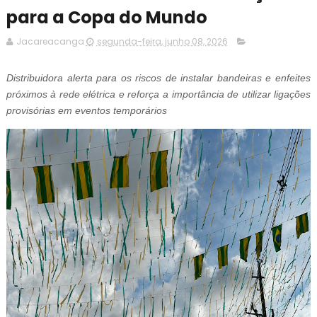
para a Copa do Mundo
Jacareacanga
segunda-feira, junho 08, 2026
Distribuidora alerta para os riscos de instalar bandeiras e enfeites
próximos à rede elétrica e reforça a importância de utilizar ligações
provisórias em eventos temporários