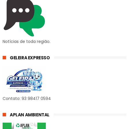
Notícias de toda região.
GELEIRA EXPRESSO
Contato: 93 98417 0594
APLAN AMBIENTAL