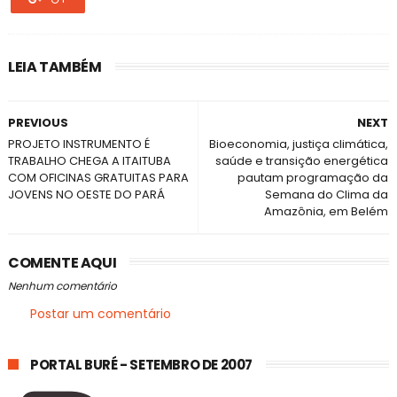
LEIA TAMBÉM
PREVIOUS
NEXT
PROJETO INSTRUMENTO É
Bioeconomia, justiça climática,
TRABALHO CHEGA A ITAITUBA
saúde e transição energética
COM OFICINAS GRATUITAS PARA
pautam programação da
JOVENS NO OESTE DO PARÁ
Semana do Clima da
Amazônia, em Belém
COMENTE AQUI
Nenhum comentário
Postar um comentário
PORTAL BURÉ - SETEMBRO DE 2007