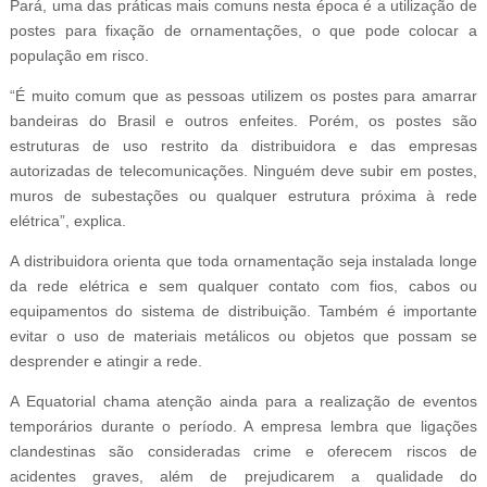
Pará, uma das práticas mais comuns nesta época é a utilização de
postes para fixação de ornamentações, o que pode colocar a
população em risco.
“É muito comum que as pessoas utilizem os postes para amarrar
bandeiras do Brasil e outros enfeites. Porém, os postes são
estruturas de uso restrito da distribuidora e das empresas
autorizadas de telecomunicações. Ninguém deve subir em postes,
muros de subestações ou qualquer estrutura próxima à rede
elétrica”, explica.
A distribuidora orienta que toda ornamentação seja instalada longe
da rede elétrica e sem qualquer contato com fios, cabos ou
equipamentos do sistema de distribuição. Também é importante
evitar o uso de materiais metálicos ou objetos que possam se
desprender e atingir a rede.
A Equatorial chama atenção ainda para a realização de eventos
temporários durante o período. A empresa lembra que ligações
clandestinas são consideradas crime e oferecem riscos de
acidentes graves, além de prejudicarem a qualidade do