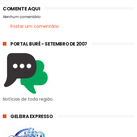
COMENTE AQUI
Nenhum comentário
Postar um comentário
PORTAL BURÉ - SETEMBRO DE 2007
Notícias de toda região.
GELEIRA EXPRESSO