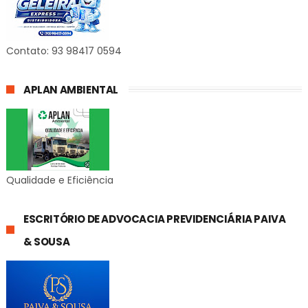
Contato: 93 98417 0594
APLAN AMBIENTAL
Qualidade e Eficiência
ESCRITÓRIO DE ADVOCACIA PREVIDENCIÁRIA PAIVA
& SOUSA