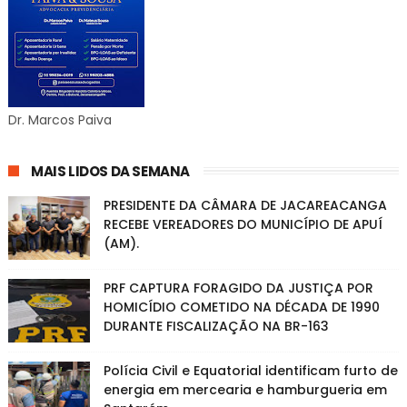
Dr. Marcos Paiva
MAIS LIDOS DA SEMANA
PRESIDENTE DA CÂMARA DE JACAREACANGA
RECEBE VEREADORES DO MUNICÍPIO DE APUÍ
(AM).
PRF CAPTURA FORAGIDO DA JUSTIÇA POR
HOMICÍDIO COMETIDO NA DÉCADA DE 1990
DURANTE FISCALIZAÇÃO NA BR-163
Polícia Civil e Equatorial identificam furto de
energia em mercearia e hamburgueria em