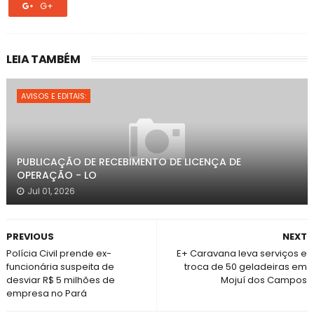
G+
LEIA TAMBÉM
AVISOS E EDITAIS:
PUBLICAÇÃO DE RECEBIMENTO DE LICENÇA DE
OPERAÇÃO - LO
Jul 01, 2026
PREVIOUS
NEXT
Polícia Civil prende ex-
E+ Caravana leva serviços e
funcionária suspeita de
troca de 50 geladeiras em
desviar R$ 5 milhões de
Mojuí dos Campos
empresa no Pará