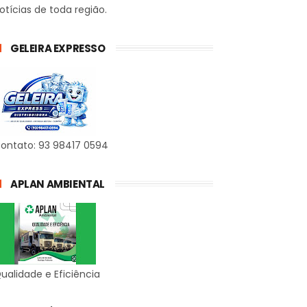
otícias de toda região.
GELEIRA EXPRESSO
ontato: 93 98417 0594
APLAN AMBIENTAL
ualidade e Eficiência