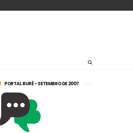
PORTAL BURÉ - SETEMBRO DE 2007