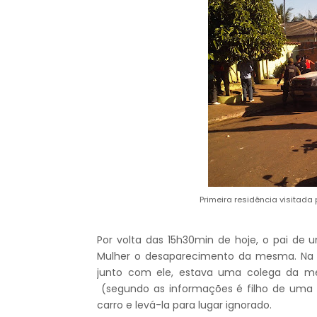
Primeira residência visitada
Por volta das 15h30min de hoje, o pai d
Mulher o desaparecimento da mesma. Na p
junto com ele, estava uma colega da m
(segundo as informações é filho de uma 
carro e levá-la para lugar ignorado.