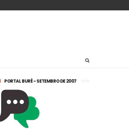
PORTAL BURÉ - SETEMBRO DE 2007