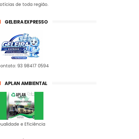
otícias de toda região.
GELEIRA EXPRESSO
ontato: 93 98417 0594
APLAN AMBIENTAL
ualidade e Eficiência