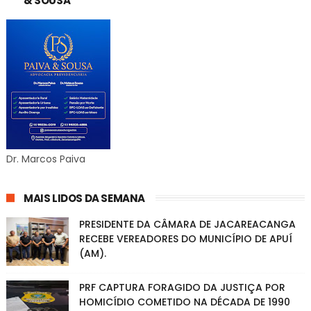
& SOUSA
Dr. Marcos Paiva
MAIS LIDOS DA SEMANA
PRESIDENTE DA CÂMARA DE JACAREACANGA
RECEBE VEREADORES DO MUNICÍPIO DE APUÍ
(AM).
PRF CAPTURA FORAGIDO DA JUSTIÇA POR
HOMICÍDIO COMETIDO NA DÉCADA DE 1990