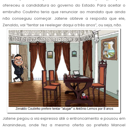
ofereceu a candidatura ao governo do Estado. Para aceitar o
embrulho Coutinho teria que renunciar ao mandato que ainda
não conseguiu começar. Jatene obteve a resposta que ele,
Zenaldo, vai “tentar se reeleger daqui a três anos”, ou seja, não.
Jatene pegou a via expressa até o entroncamento e pousou em
Ananindeua, onde fez a mesma oferta ao prefeito Manoel