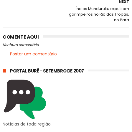
NEXT
Índios Munduruku expulsam
garimpeiros no Rio das Tropas,
no Para
COMENTE AQUI
Nenhum comentário
Postar um comentário
PORTAL BURÉ - SETEMBRO DE 2007
Notícias de toda região.