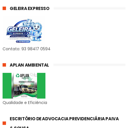
GELEIRA EXPRESSO
Contato: 93 98417 0594
APLAN AMBIENTAL
Qualidade e Eficiência
ESCRITÓRIO DE ADVOCACIA PREVIDENCIÁRIA PAIVA