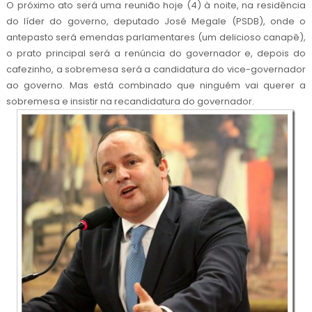
O próximo ato será uma reunião hoje (4) à noite, na residência
do líder do governo, deputado José Megale (PSDB), onde o
antepasto será emendas parlamentares (um delicioso canapê),
o prato principal será a renúncia do governador e, depois do
cafezinho, a sobremesa será a candidatura do vice-governador
ao governo. Mas está combinado que ninguém vai querer a
sobremesa e insistir na recandidatura do governador.