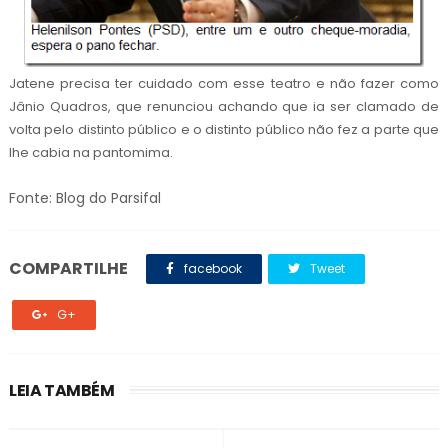
Jatene precisa ter cuidado com esse teatro e não fazer como
Jânio Quadros, que renunciou achando que ia ser clamado de
volta pelo distinto público e o distinto público não fez a parte que
lhe cabia na pantomima.
Fonte: Blog do Parsifal
COMPARTILHE
facebook
Tweet
G+
LEIA TAMBÉM