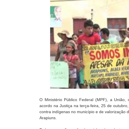
O Ministério Público Federal (MPF), a União
acordo na Justiça na terça-feira, 25 de outubr
contra indígenas no município e de valorização d
Arapiuns.