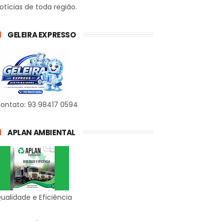
otícias de toda região.
GELEIRA EXPRESSO
ontato: 93 98417 0594
APLAN AMBIENTAL
ualidade e Eficiência