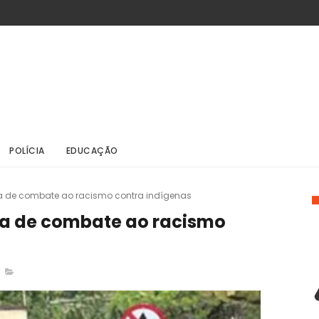
POLÍCIA
EDUCAÇÃO
 de combate ao racismo contra indígenas
a de combate ao racismo