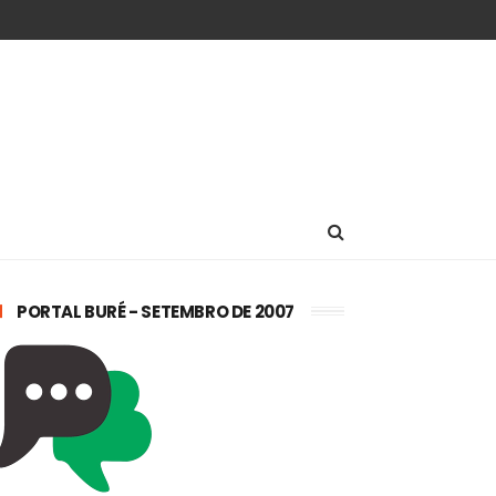
PORTAL BURÉ - SETEMBRO DE 2007