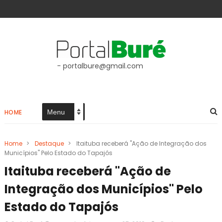
- portalbure@gmail.com
HOME
Home
>
Destaque
>
Itaituba receberá "Ação de Integração dos
Municípios" Pelo Estado do Tapajós
Itaituba receberá "Ação de
Integração dos Municípios" Pelo
Estado do Tapajós