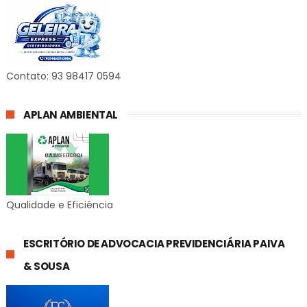
Contato: 93 98417 0594
APLAN AMBIENTAL
Qualidade e Eficiência
ESCRITÓRIO DE ADVOCACIA PREVIDENCIÁRIA PAIVA
& SOUSA