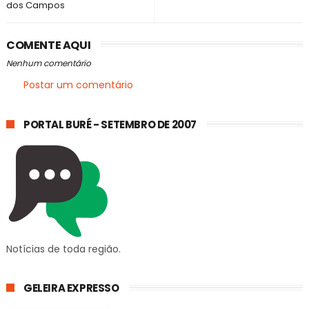
dos Campos
COMENTE AQUI
Nenhum comentário
Postar um comentário
PORTAL BURÉ - SETEMBRO DE 2007
Notícias de toda região.
GELEIRA EXPRESSO