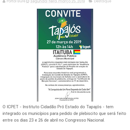
Portal Buré
segunda-feira, março 25, 2019
Destaque
O ICPET - Instituto Cidadão Pró Estado do Tapajós - tem
integrado os municípios para pedido de plebiscito que será feito
entre os dias 23 e 26 de abril no Congresso Nacional.