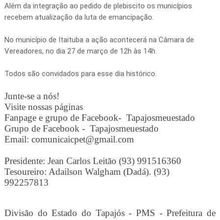
Além da integração ao pedido de plebiscito os municípios
recebem atualização da luta de emancipação.
No município de Itaituba a ação acontecerá na Câmara de
Vereadores, no dia 27 de março de 12h às 14h.
Todos são convidados para esse dia histórico.
Junte-se a nós!
Visite nossas páginas
Fanpage e grupo de Facebook- Tapajosmeuestado
Grupo de Facebook - Tapajosmeuestado
Email: comunicaicpet@gmail.com
Presidente: Jean Carlos Leitão (93) 991516360
Tesoureiro: Adailson Walgham (Dadá). (93)
992257813
Divisão do Estado do Tapajós - PMS - Prefeitura de