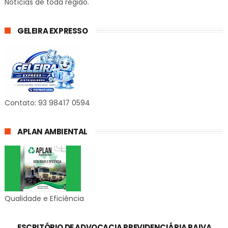
Notícias de toda região.
GELEIRA EXPRESSO
Contato: 93 98417 0594
APLAN AMBIENTAL
Qualidade e Eficiência
ESCRITÓRIO DE ADVOCACIA PREVIDENCIÁRIA PAIVA