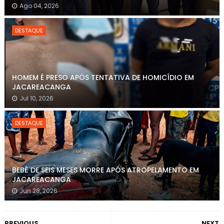
Ago 04, 2026
DESTAQUE
HOMEM É PRESO APÓS TENTATIVA DE HOMICÍDIO EM
JACAREACANGA
Jul 10, 2026
DESTAQUE
BEBÊ DE SEIS MESES MORRE APÓS ATROPELAMENTO EM
JACAREACANGA
Jun 28, 2026
PREVIOUS
NEXT