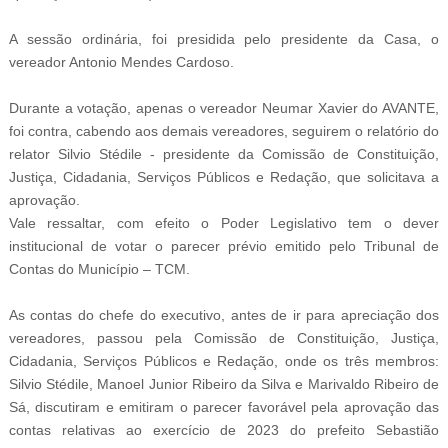
A sessão ordinária, foi presidida pelo presidente da Casa, o
vereador Antonio Mendes Cardoso.
Durante a votação, apenas o vereador Neumar Xavier do AVANTE,
foi contra, cabendo aos demais vereadores, seguirem o relatório do
relator Silvio Stédile - presidente da Comissão de Constituição,
Justiça, Cidadania, Serviços Públicos e Redação, que solicitava a
aprovação.
Vale ressaltar, com efeito o Poder Legislativo tem o dever
institucional de votar o parecer prévio emitido pelo Tribunal de
Contas do Município – TCM.
As contas do chefe do executivo, antes de ir para apreciação dos
vereadores, passou pela Comissão de Constituição, Justiça,
Cidadania, Serviços Públicos e Redação, onde os três membros:
Silvio Stédile, Manoel Junior Ribeiro da Silva e Marivaldo Ribeiro de
Sá, discutiram e emitiram o parecer favorável pela aprovação das
contas relativas ao exercício de 2023 do prefeito Sebastião