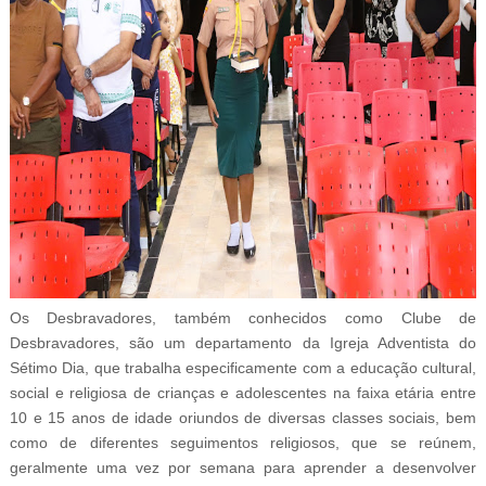
Os Desbravadores, também conhecidos como Clube de
Desbravadores, são um departamento da Igreja Adventista do
Sétimo Dia, que trabalha especificamente com a educação cultural,
social e religiosa de crianças e adolescentes na faixa etária entre
10 e 15 anos de idade oriundos de diversas classes sociais, bem
como de diferentes seguimentos religiosos, que se reúnem,
geralmente uma vez por semana para aprender a desenvolver