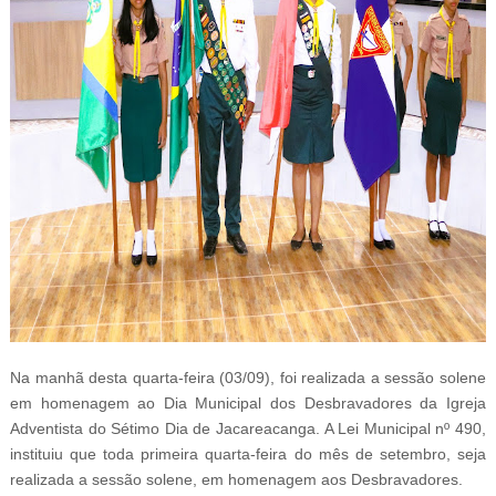
Na manhã desta quarta-feira (03/09), foi realizada a sessão solene
em homenagem ao Dia Municipal dos Desbravadores da Igreja
Adventista do Sétimo Dia de Jacareacanga. A Lei Municipal nº 490,
instituiu que toda primeira quarta-feira do mês de setembro, seja
realizada a sessão solene, em homenagem aos Desbravadores.