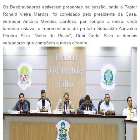
Os Desbravadores estiveram presentes na sessão, onde o Pastor
Ronald Vieira Martins, foi convidado pelo presidente da Casa,
vereador Antônio Mendes Cardoso, par compor a mesa, onde
também estava, o representante do prefeito Sebastião Aurivaldo
Pereira Silva "Valdo do Posto", Rubi Gerlei Silva e demais
vereadores que compõem a mesa diretora.