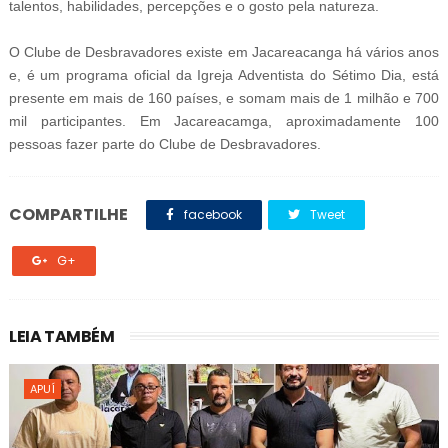
talentos, habilidades, percepções e o gosto pela natureza.
O Clube de Desbravadores existe em Jacareacanga há vários anos
e, é um programa oficial da Igreja Adventista do Sétimo Dia, está
presente em mais de 160 países, e somam mais de 1 milhão e 700
mil participantes. Em Jacareacamga, aproximadamente 100
pessoas fazer parte do Clube de Desbravadores.
COMPARTILHE
facebook
Tweet
G+
LEIA TAMBÉM
APUÍ