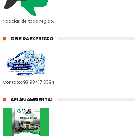
Notícias de toda região.
GELEIRA EXPRESSO
Contato: 93 98417 0594
APLAN AMBIENTAL