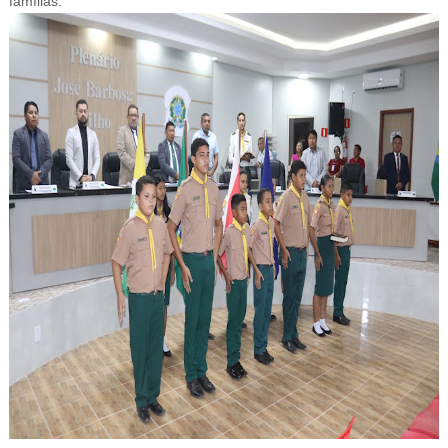
famílias.