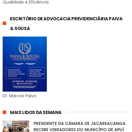
Qualidade e Eficiência
ESCRITÓRIO DE ADVOCACIA PREVIDENCIÁRIA PAIVA
& SOUSA
Dr. Marcos Paiva
MAIS LIDOS DA SEMANA
PRESIDENTE DA CÂMARA DE JACAREACANGA
RECEBE VEREADORES DO MUNICÍPIO DE APUÍ