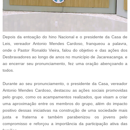
Depois da entoação do hino Nacional e o presidente da Casa de
Leis, vereador Antonio Mendes Cardoso, franqueou a palavra,
onde o Pastor Ronaldo Vieira, falou do objetivo e das ações dos
Desbravadores ao longo de anos no município de Jacareacanga. e
ao encerrar seu pronunciamento, fez uma oração abençoando a
todos.
Durante ao seu pronunciamento, o presidente da Casa, vereador
Antonio Mendes Cardoso, destacou as ações sociais promovidas
pelo grupo, como os acampamentos realizados, que visam a criar
uma aproximação entre os membros do grupo, além do impacto
positivo dessas iniciativas na construção de uma sociedade mais
justa e fraterna e também parabenizou os jovens pelo
compromisso e reforçou a importância da participação ativa das