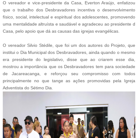
O vereador e vice-presidente da Casa, Everton Araújo, enfatizou
que o trabalho dos Desbravadores incentiva o desenvolvimento
físico, social, intelectual e espiritual dos adolescentes, promovendo
uma mentalidade altruísta e saudável e agradeceu ao presidente d
Casa, pelo apoio que dá as causas das igrejas evangélicas.
O vereador Silvio Stédile, que foi um dos autores do Projeto, que
institui o Dia Municipal dos Desbravadores, ainda quando o mesmo
era presidente do legislativo, disse que ao criarem esse dia,
mostrou a importância que os Desbravadores tem para sociedade
de Jacareacanga, e reforçou seu compromisso com todos
principalmente no que tange as ações promovidas pela Igreja
Adventista do Sétimo Dia.