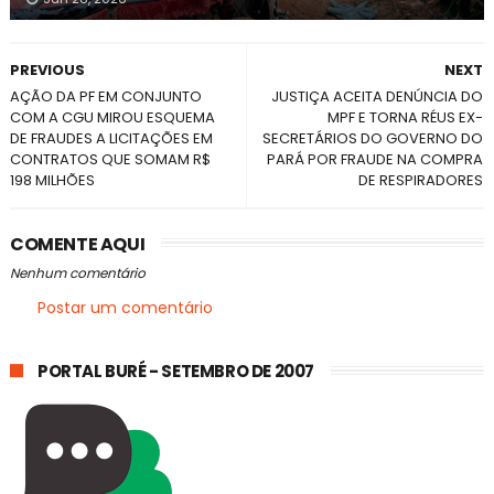
PREVIOUS
NEXT
AÇÃO DA PF EM CONJUNTO
JUSTIÇA ACEITA DENÚNCIA DO
COM A CGU MIROU ESQUEMA
MPF E TORNA RÉUS EX-
DE FRAUDES A LICITAÇÕES EM
SECRETÁRIOS DO GOVERNO DO
CONTRATOS QUE SOMAM R$
PARÁ POR FRAUDE NA COMPRA
198 MILHÕES
DE RESPIRADORES
COMENTE AQUI
Nenhum comentário
Postar um comentário
PORTAL BURÉ - SETEMBRO DE 2007